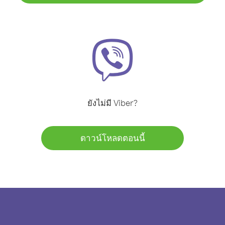
ยังไม่มี Viber?
ดาวน์โหลดตอนนี้