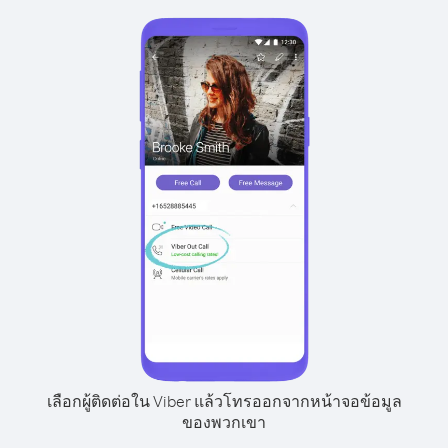
เลือกผู้ติดต่อใน Viber แล้วโทรออกจากหน้าจอข้อมูล
ของพวกเขา