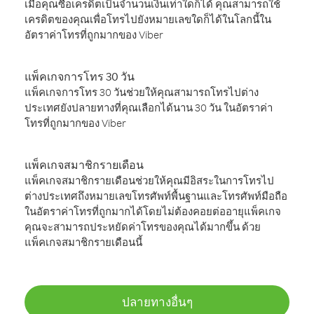
เมื่อคุณซื้อเครดิตเป็นจำนวนเงินเท่าใดก็ได้ คุณสามารถใช้
เครดิตของคุณเพื่อโทรไปยังหมายเลขใดก็ได้ในโลกนี้ใน
อัตราค่าโทรที่ถูกมากของ Viber
แพ็คเกจการโทร 30 วัน
แพ็คเกจการโทร 30 วันช่วยให้คุณสามารถโทรไปต่าง
ประเทศยังปลายทางที่คุณเลือกได้นาน 30 วัน ในอัตราค่า
โทรที่ถูกมากของ Viber
แพ็คเกจสมาชิกรายเดือน
แพ็คเกจสมาชิกรายเดือนช่วยให้คุณมีอิสระในการโทรไป
ต่างประเทศถึงหมายเลขโทรศัพท์พื้นฐานและโทรศัพท์มือถือ
ในอัตราค่าโทรที่ถูกมากได้โดยไม่ต้องคอยต่ออายุแพ็คเกจ
คุณจะสามารถประหยัดค่าโทรของคุณได้มากขึ้น ด้วย
แพ็คเกจสมาชิกรายเดือนนี้
ปลายทางอื่นๆ