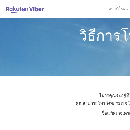
ดาวน์โหลด
วิธีการ
ไม่ว่าคุณจะอยู่
คุณสามารถโทรถึงหมายเลขใดก็ไ
ซื้อแพ็คเกจเคร