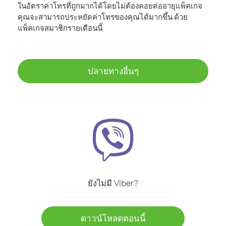
ในอัตราค่าโทรที่ถูกมากได้โดยไม่ต้องคอยต่ออายุแพ็คเกจ
คุณจะสามารถประหยัดค่าโทรของคุณได้มากขึ้น ด้วย
แพ็คเกจสมาชิกรายเดือนนี้
ปลายทางอื่นๆ
ยังไม่มี Viber?
ดาวน์โหลดตอนนี้