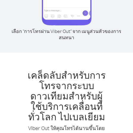
เลือก "การโทรผ่าน Viber Out" จาก เมนูส่วนหัวของการ
สนทนา
เคล็ดลับสำหรับการ
โทรจากระบบ
ดาวเทียมสำหรับผู้
ใช้บริการเคลื่อนที่
ทั่วโลก ไปเบลเยียม
Viber Out ให้คุณโทรได้นานขึ้นโดย