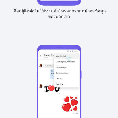
เลือกผู้ติดต่อใน Viber แล้วโทรออกจากหน้าจอข้อมูล
ของพวกเขา