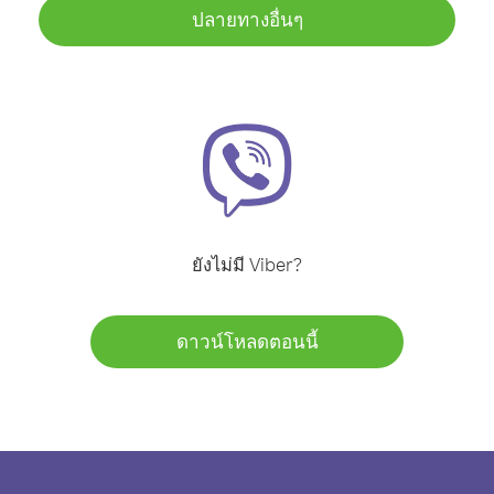
ปลายทางอื่นๆ
ยังไม่มี Viber?
ดาวน์โหลดตอนนี้