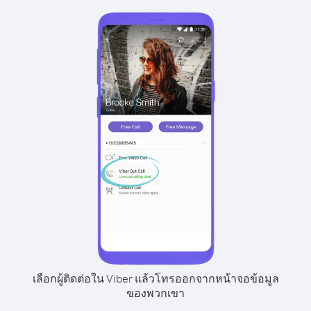
เลือกผู้ติดต่อใน Viber แล้วโทรออกจากหน้าจอข้อมูล
ของพวกเขา