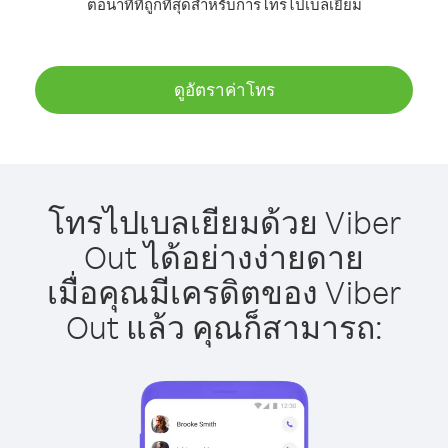
ต่อนาทีที่ถูกที่สุดสำหรับการโทรไปเบลเยียม
ดูอัตราค่าโทร
โทรไปเบลเยียมด้วย Viber
Out ได้อย่างง่ายดาย
เมื่อคุณมีเครดิตของ Viber
Out แล้ว คุณก็สามารถ: