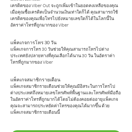
เครดิตของ Viber Out จะถูกเพิ่มเข้าในยอดคงเหลือของคุณ
เมื่อคุณซื้อเครดิตเป็นจำนวนเงินเท่าใดก็ได้ คุณสามารถใช้
เครดิตของคุณเพื่อโทรไปยังหมายเลขใดก็ได้ในโลกนี้ใน
อัตราค่าโทรที่ถูกมากของ Viber
แพ็คเกจการโทร 30 วัน
แพ็คเกจการโทร 30 วันช่วยให้คุณสามารถโทรไปต่าง
ประเทศยังปลายทางที่คุณเลือกได้นาน 30 วัน ในอัตราค่า
โทรที่ถูกมากของ Viber
แพ็คเกจสมาชิกรายเดือน
แพ็คเกจสมาชิกรายเดือนช่วยให้คุณมีอิสระในการโทรไป
ต่างประเทศถึงหมายเลขโทรศัพท์พื้นฐานและโทรศัพท์มือถือ
ในอัตราค่าโทรที่ถูกมากได้โดยไม่ต้องคอยต่ออายุแพ็คเกจ
คุณจะสามารถประหยัดค่าโทรของคุณได้มากขึ้น ด้วย
แพ็คเกจสมาชิกรายเดือนนี้