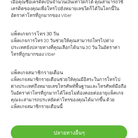
เมื่อคุณซื้อเครดิตเป็นจำนวนเงินเท่าใดก็ได้ คุณสามารถใช้
เครดิตของคุณเพื่อโทรไปยังหมายเลขใดก็ได้ในโลกนี้ใน
อัตราค่าโทรที่ถูกมากของ Viber
แพ็คเกจการโทร 30 วัน
แพ็คเกจการโทร 30 วันช่วยให้คุณสามารถโทรไปต่าง
ประเทศยังปลายทางที่คุณเลือกได้นาน 30 วัน ในอัตราค่า
โทรที่ถูกมากของ Viber
แพ็คเกจสมาชิกรายเดือน
แพ็คเกจสมาชิกรายเดือนช่วยให้คุณมีอิสระในการโทรไป
ต่างประเทศถึงหมายเลขโทรศัพท์พื้นฐานและโทรศัพท์มือถือ
ในอัตราค่าโทรที่ถูกมากได้โดยไม่ต้องคอยต่ออายุแพ็คเกจ
คุณจะสามารถประหยัดค่าโทรของคุณได้มากขึ้น ด้วย
แพ็คเกจสมาชิกรายเดือนนี้
ปลายทางอื่นๆ