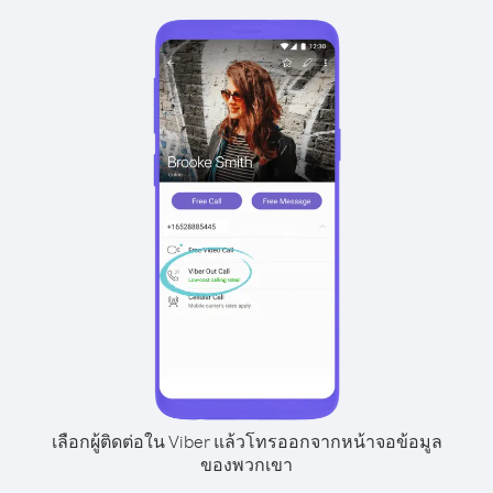
เลือกผู้ติดต่อใน Viber แล้วโทรออกจากหน้าจอข้อมูล
ของพวกเขา