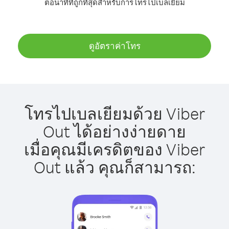
ต่อนาทีที่ถูกที่สุดสำหรับการโทรไปเบลเยียม
ดูอัตราค่าโทร
โทรไปเบลเยียมด้วย Viber
Out ได้อย่างง่ายดาย
เมื่อคุณมีเครดิตของ Viber
Out แล้ว คุณก็สามารถ: