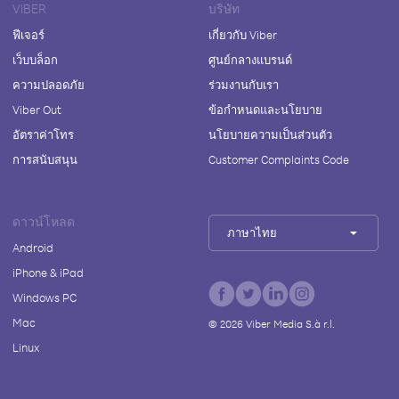
VIBER
บริษัท
ฟีเจอร์
เกี่ยวกับ Viber
เว็บบล็อก
ศูนย์กลางแบรนด์
ความปลอดภัย
ร่วมงานกับเรา
Viber Out
ข้อกำหนดและนโยบาย
อัตราค่าโทร
นโยบายความเป็นส่วนตัว
การสนับสนุน
Customer Complaints Code
ดาวน์โหลด
ภาษาไทย
Android
iPhone & iPad
Windows PC
Mac
©
2026
Viber Media S.à r.l.
Linux