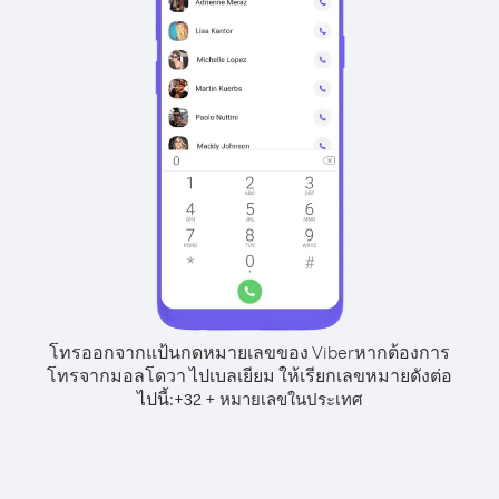
โทรออกจากแป้นกดหมายเลขของ Viber
หากต้องการ
โทรจากมอลโดวา ไปเบลเยียม ให้เรียกเลขหมายดังต่อ
ไปนี้:
+
+
32
หมายเลขในประเทศ