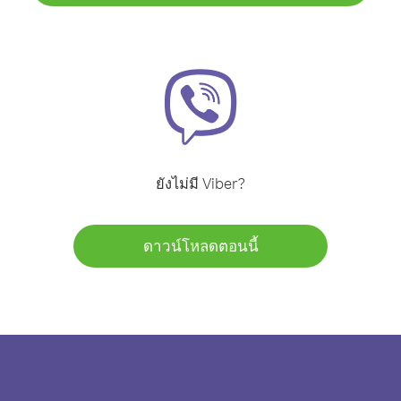
ยังไม่มี Viber?
ดาวน์โหลดตอนนี้