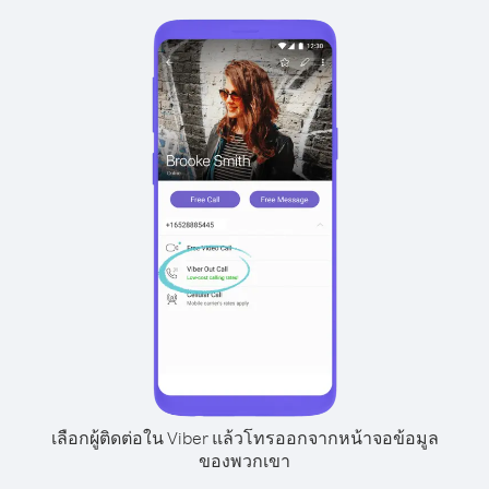
เลือกผู้ติดต่อใน Viber แล้วโทรออกจากหน้าจอข้อมูล
ของพวกเขา