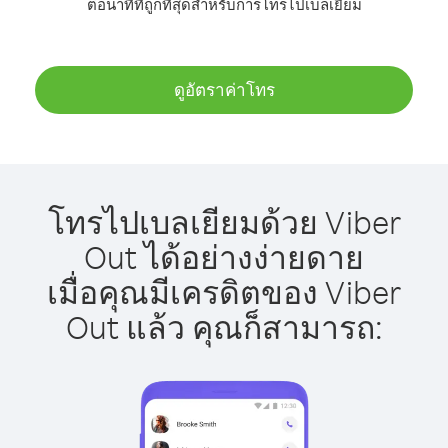
ต่อนาทีที่ถูกที่สุดสำหรับการโทรไปเบลเยียม
ดูอัตราค่าโทร
โทรไปเบลเยียมด้วย Viber
Out ได้อย่างง่ายดาย
เมื่อคุณมีเครดิตของ Viber
Out แล้ว คุณก็สามารถ: