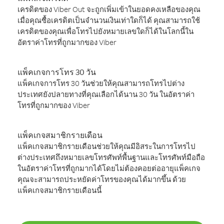
เครดิตของ Viber Out จะถูกเพิ่มเข้าในยอดคงเหลือของคุณ
เมื่อคุณซื้อเครดิตเป็นจำนวนเงินเท่าใดก็ได้ คุณสามารถใช้
เครดิตของคุณเพื่อโทรไปยังหมายเลขใดก็ได้ในโลกนี้ใน
อัตราค่าโทรที่ถูกมากของ Viber
แพ็คเกจการโทร 30 วัน
แพ็คเกจการโทร 30 วันช่วยให้คุณสามารถโทรไปต่าง
ประเทศยังปลายทางที่คุณเลือกได้นาน 30 วัน ในอัตราค่า
โทรที่ถูกมากของ Viber
แพ็คเกจสมาชิกรายเดือน
แพ็คเกจสมาชิกรายเดือนช่วยให้คุณมีอิสระในการโทรไป
ต่างประเทศถึงหมายเลขโทรศัพท์พื้นฐานและโทรศัพท์มือถือ
ในอัตราค่าโทรที่ถูกมากได้โดยไม่ต้องคอยต่ออายุแพ็คเกจ
คุณจะสามารถประหยัดค่าโทรของคุณได้มากขึ้น ด้วย
แพ็คเกจสมาชิกรายเดือนนี้