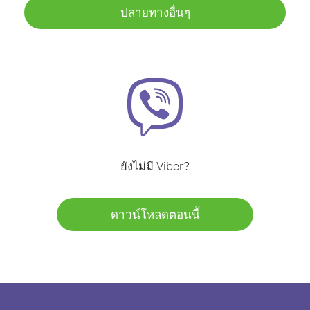
ปลายทางอื่นๆ
ยังไม่มี Viber?
ดาวน์โหลดตอนนี้