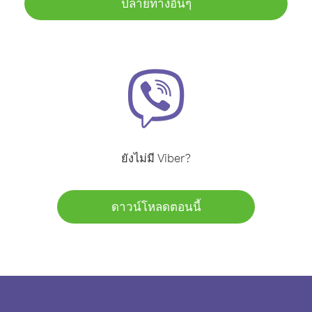
ปลายทางอื่นๆ
ยังไม่มี Viber?
ดาวน์โหลดตอนนี้