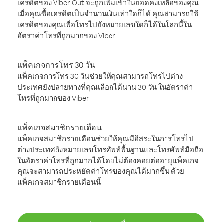
เครดิตของ Viber Out จะถูกเพิ่มเข้าในยอดคงเหลือของคุณ
เมื่อคุณซื้อเครดิตเป็นจำนวนเงินเท่าใดก็ได้ คุณสามารถใช้
เครดิตของคุณเพื่อโทรไปยังหมายเลขใดก็ได้ในโลกนี้ใน
อัตราค่าโทรที่ถูกมากของ Viber
แพ็คเกจการโทร 30 วัน
แพ็คเกจการโทร 30 วันช่วยให้คุณสามารถโทรไปต่าง
ประเทศยังปลายทางที่คุณเลือกได้นาน 30 วัน ในอัตราค่า
โทรที่ถูกมากของ Viber
แพ็คเกจสมาชิกรายเดือน
แพ็คเกจสมาชิกรายเดือนช่วยให้คุณมีอิสระในการโทรไป
ต่างประเทศถึงหมายเลขโทรศัพท์พื้นฐานและโทรศัพท์มือถือ
ในอัตราค่าโทรที่ถูกมากได้โดยไม่ต้องคอยต่ออายุแพ็คเกจ
คุณจะสามารถประหยัดค่าโทรของคุณได้มากขึ้น ด้วย
แพ็คเกจสมาชิกรายเดือนนี้