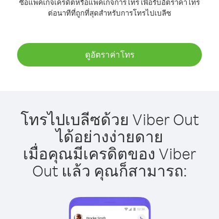
ซื้อแพ็คเกจเครดิตหรือแพ็คเกจการโทร เพื่อรับอัตราค่าโทร
ต่อนาทีที่ถูกที่สุดสำหรับการโทรไปเบลีซ
ดูอัตราค่าโทร
โทรไปเบลีซด้วย Viber Out
ได้อย่างง่ายดาย
เมื่อคุณมีเครดิตของ Viber
Out แล้ว คุณก็สามารถ: