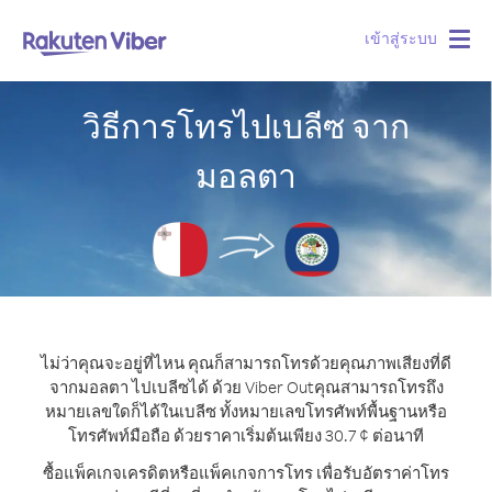
เข้าสู่ระบบ
Togg
navig
วิธีการโทรไปเบลีซ จาก
มอลตา
ไม่ว่าคุณจะอยู่ที่ไหน คุณก็สามารถโทรด้วยคุณภาพเสียงที่ดี
จากมอลตา ไปเบลีซได้ ด้วย Viber Out
คุณสามารถโทรถึง
หมายเลขใดก็ได้ในเบลีซ ทั้งหมายเลขโทรศัพท์พื้นฐานหรือ
โทรศัพท์มือถือ ด้วยราคาเริ่มต้นเพียง 30.7 ¢ ต่อนาที
ซื้อแพ็คเกจเครดิตหรือแพ็คเกจการโทร เพื่อรับอัตราค่าโทร