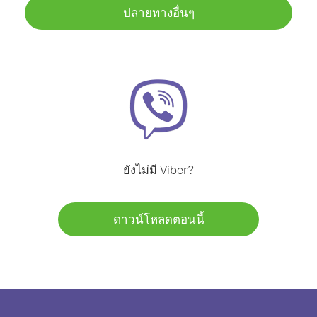
ปลายทางอื่นๆ
ยังไม่มี Viber?
ดาวน์โหลดตอนนี้