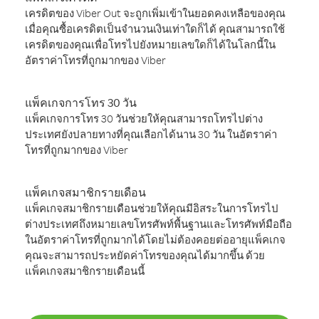
เครดิตของ Viber Out จะถูกเพิ่มเข้าในยอดคงเหลือของคุณ
เมื่อคุณซื้อเครดิตเป็นจำนวนเงินเท่าใดก็ได้ คุณสามารถใช้
เครดิตของคุณเพื่อโทรไปยังหมายเลขใดก็ได้ในโลกนี้ใน
อัตราค่าโทรที่ถูกมากของ Viber
แพ็คเกจการโทร 30 วัน
แพ็คเกจการโทร 30 วันช่วยให้คุณสามารถโทรไปต่าง
ประเทศยังปลายทางที่คุณเลือกได้นาน 30 วัน ในอัตราค่า
โทรที่ถูกมากของ Viber
แพ็คเกจสมาชิกรายเดือน
แพ็คเกจสมาชิกรายเดือนช่วยให้คุณมีอิสระในการโทรไป
ต่างประเทศถึงหมายเลขโทรศัพท์พื้นฐานและโทรศัพท์มือถือ
ในอัตราค่าโทรที่ถูกมากได้โดยไม่ต้องคอยต่ออายุแพ็คเกจ
คุณจะสามารถประหยัดค่าโทรของคุณได้มากขึ้น ด้วย
แพ็คเกจสมาชิกรายเดือนนี้