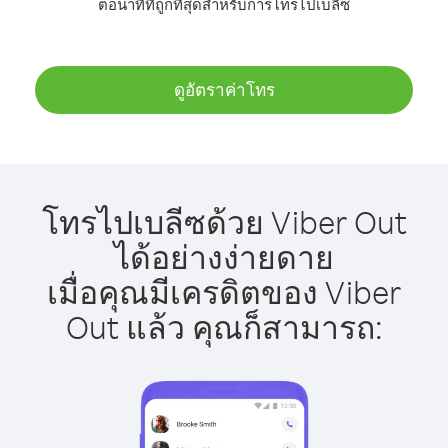
ต่อนาทีที่ถูกที่สุดสำหรับการโทรไปเบลีซ
ดูอัตราค่าโทร
โทรไปเบลีซด้วย Viber Out
ได้อย่างง่ายดาย
เมื่อคุณมีเครดิตของ Viber
Out แล้ว คุณก็สามารถ: