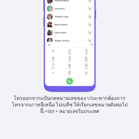
โทรออกจากแป้นกดหมายเลขของ Viber
หากต้องการ
โทรจากเกาหลีเหนือ ไปเบลีซ ให้เรียกเลขหมายดังต่อไป
นี้:
+
+
501
หมายเลขในประเทศ