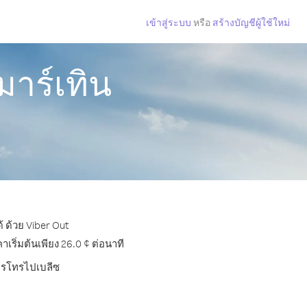
เข้าสู่ระบบ
หรือ
สร้างบัญชีผู้ใช้ใหม่
มาร์เทิน
้ ด้วย Viber Out
ริ่มต้นเพียง 26.0 ¢ ต่อนาที
การโทรไปเบลีซ