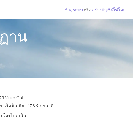
เข้าสู่ระบบ
หรือ
สร้างบัญชีผู้ใช้ใหม่
ูฏาน
วย Viber Out
ริ่มต้นเพียง 47.3 ¢ ต่อนาที
การโทรไปเบนิน