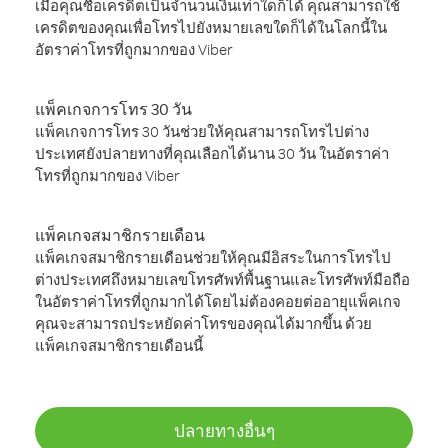
เมื่อคุณซื้อเครดิตเป็นจำนวนเงินเท่าใดก็ได้ คุณสามารถใช้
เครดิตของคุณเพื่อโทรไปยังหมายเลขใดก็ได้ในโลกนี้ใน
อัตราค่าโทรที่ถูกมากของ Viber
แพ็คเกจการโทร 30 วัน
แพ็คเกจการโทร 30 วันช่วยให้คุณสามารถโทรไปต่าง
ประเทศยังปลายทางที่คุณเลือกได้นาน 30 วัน ในอัตราค่า
โทรที่ถูกมากของ Viber
แพ็คเกจสมาชิกรายเดือน
แพ็คเกจสมาชิกรายเดือนช่วยให้คุณมีอิสระในการโทรไป
ต่างประเทศถึงหมายเลขโทรศัพท์พื้นฐานและโทรศัพท์มือถือ
ในอัตราค่าโทรที่ถูกมากได้โดยไม่ต้องคอยต่ออายุแพ็คเกจ
คุณจะสามารถประหยัดค่าโทรของคุณได้มากขึ้น ด้วย
แพ็คเกจสมาชิกรายเดือนนี้
ปลายทางอื่นๆ