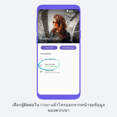
เลือกผู้ติดต่อใน Viber แล้วโทรออกจากหน้าจอข้อมูล
ของพวกเขา