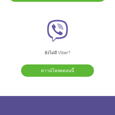
ยังไม่มี Viber?
ดาวน์โหลดตอนนี้