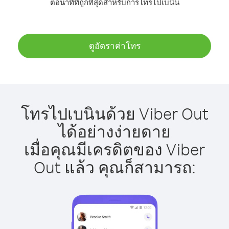
ต่อนาทีที่ถูกที่สุดสำหรับการโทรไปเบนิน
ดูอัตราค่าโทร
โทรไปเบนินด้วย Viber Out
ได้อย่างง่ายดาย
เมื่อคุณมีเครดิตของ Viber
Out แล้ว คุณก็สามารถ: