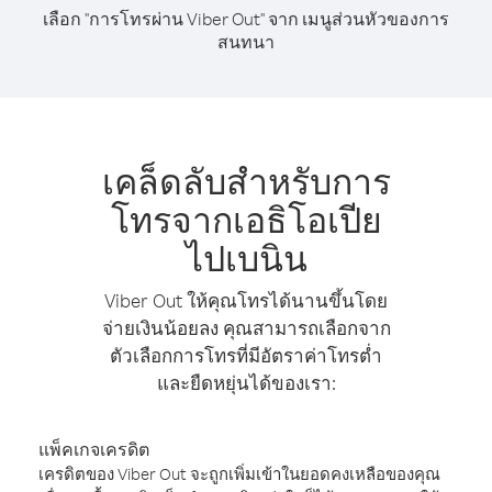
เลือก "การโทรผ่าน Viber Out" จาก เมนูส่วนหัวของการ
สนทนา
เคล็ดลับสำหรับการ
โทรจากเอธิโอเปีย
ไปเบนิน
Viber Out ให้คุณโทรได้นานขึ้นโดย
จ่ายเงินน้อยลง คุณสามารถเลือกจาก
ตัวเลือกการโทรที่มีอัตราค่าโทรต่ำ
และยืดหยุ่นได้ของเรา:
แพ็คเกจเครดิต
เครดิตของ Viber Out จะถูกเพิ่มเข้าในยอดคงเหลือของคุณ