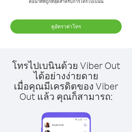
ต่อนาทีที่ถูกที่สุดสำหรับการโทรไปเบนิน
ดูอัตราค่าโทร
โทรไปเบนินด้วย Viber Out
ได้อย่างง่ายดาย
เมื่อคุณมีเครดิตของ Viber
Out แล้ว คุณก็สามารถ: