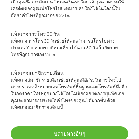
เมื่อคุณซื้อเครดิตเป็นจำนวนเงินเท่าใดก็ได้ คุณสามารถใช้
เครดิตของคุณเพื่อโทรไปยังหมายเลขใดก็ได้ในโลกนี้ใน
อัตราค่าโทรที่ถูกมากของ Viber
แพ็คเกจการโทร 30 วัน
แพ็คเกจการโทร 30 วันช่วยให้คุณสามารถโทรไปต่าง
ประเทศยังปลายทางที่คุณเลือกได้นาน 30 วัน ในอัตราค่า
โทรที่ถูกมากของ Viber
แพ็คเกจสมาชิกรายเดือน
แพ็คเกจสมาชิกรายเดือนช่วยให้คุณมีอิสระในการโทรไป
ต่างประเทศถึงหมายเลขโทรศัพท์พื้นฐานและโทรศัพท์มือถือ
ในอัตราค่าโทรที่ถูกมากได้โดยไม่ต้องคอยต่ออายุแพ็คเกจ
คุณจะสามารถประหยัดค่าโทรของคุณได้มากขึ้น ด้วย
แพ็คเกจสมาชิกรายเดือนนี้
ปลายทางอื่นๆ