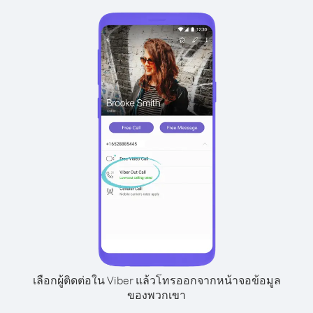
เลือกผู้ติดต่อใน Viber แล้วโทรออกจากหน้าจอข้อมูล
ของพวกเขา