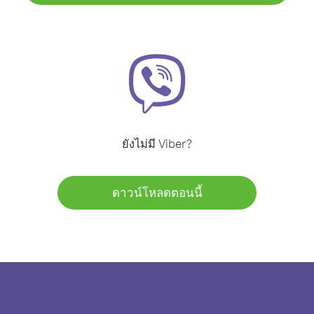
ยังไม่มี Viber?
ดาวน์โหลดตอนนี้