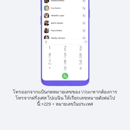
โทรออกจากแป้นกดหมายเลขของ Viber
หากต้องการ
โทรจากฝรั่งเศส ไปเบนิน ให้เรียกเลขหมายดังต่อไป
นี้:
+
+
229
หมายเลขในประเทศ