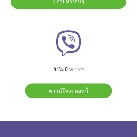
ปลายทางอื่นๆ
ยังไม่มี Viber?
ดาวน์โหลดตอนนี้