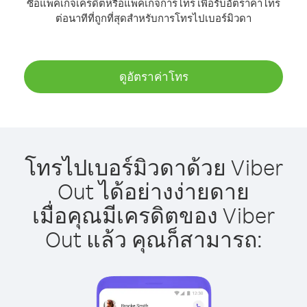
ซื้อแพ็คเกจเครดิตหรือแพ็คเกจการโทร เพื่อรับอัตราค่าโทร
ต่อนาทีที่ถูกที่สุดสำหรับการโทรไปเบอร์มิวดา
ดูอัตราค่าโทร
โทรไปเบอร์มิวดาด้วย Viber
Out ได้อย่างง่ายดาย
เมื่อคุณมีเครดิตของ Viber
Out แล้ว คุณก็สามารถ: