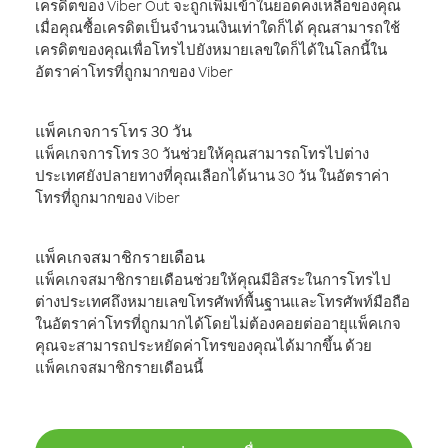
เครดิตของ Viber Out จะถูกเพิ่มเข้าในยอดคงเหลือของคุณ
เมื่อคุณซื้อเครดิตเป็นจำนวนเงินเท่าใดก็ได้ คุณสามารถใช้
เครดิตของคุณเพื่อโทรไปยังหมายเลขใดก็ได้ในโลกนี้ใน
อัตราค่าโทรที่ถูกมากของ Viber
แพ็คเกจการโทร 30 วัน
แพ็คเกจการโทร 30 วันช่วยให้คุณสามารถโทรไปต่าง
ประเทศยังปลายทางที่คุณเลือกได้นาน 30 วัน ในอัตราค่า
โทรที่ถูกมากของ Viber
แพ็คเกจสมาชิกรายเดือน
แพ็คเกจสมาชิกรายเดือนช่วยให้คุณมีอิสระในการโทรไป
ต่างประเทศถึงหมายเลขโทรศัพท์พื้นฐานและโทรศัพท์มือถือ
ในอัตราค่าโทรที่ถูกมากได้โดยไม่ต้องคอยต่ออายุแพ็คเกจ
คุณจะสามารถประหยัดค่าโทรของคุณได้มากขึ้น ด้วย
แพ็คเกจสมาชิกรายเดือนนี้