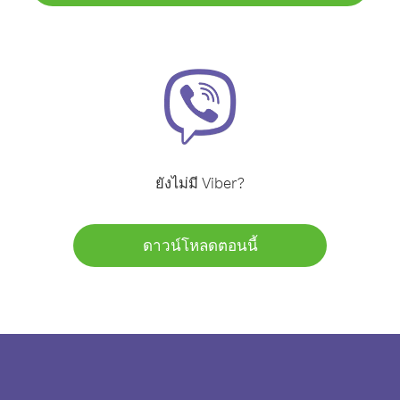
ยังไม่มี Viber?
ดาวน์โหลดตอนนี้