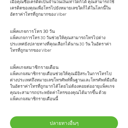
เมื่อคุณซื้อเครดิตเป็นจำนวนเงินเท่าใดก็ได้ คุณสามารถใช้
เครดิตของคุณเพื่อโทรไปยังหมายเลขใดก็ได้ในโลกนี้ใน
อัตราค่าโทรที่ถูกมากของ Viber
แพ็คเกจการโทร 30 วัน
แพ็คเกจการโทร 30 วันช่วยให้คุณสามารถโทรไปต่าง
ประเทศยังปลายทางที่คุณเลือกได้นาน 30 วัน ในอัตราค่า
โทรที่ถูกมากของ Viber
แพ็คเกจสมาชิกรายเดือน
แพ็คเกจสมาชิกรายเดือนช่วยให้คุณมีอิสระในการโทรไป
ต่างประเทศถึงหมายเลขโทรศัพท์พื้นฐานและโทรศัพท์มือถือ
ในอัตราค่าโทรที่ถูกมากได้โดยไม่ต้องคอยต่ออายุแพ็คเกจ
คุณจะสามารถประหยัดค่าโทรของคุณได้มากขึ้น ด้วย
แพ็คเกจสมาชิกรายเดือนนี้
ปลายทางอื่นๆ