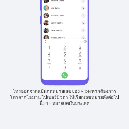
โทรออกจากแป้นกดหมายเลขของ Viber
หากต้องการ
โทรจากโอมาน ไปเบอร์มิวดา ให้เรียกเลขหมายดังต่อไป
นี้:
+
+
1
หมายเลขในประเทศ