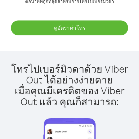
ต่อนาทีที่ถูกที่สุดสำหรับการโทรไปเบอร์มิวดา
ดูอัตราค่าโทร
โทรไปเบอร์มิวดาด้วย Viber
Out ได้อย่างง่ายดาย
เมื่อคุณมีเครดิตของ Viber
Out แล้ว คุณก็สามารถ: