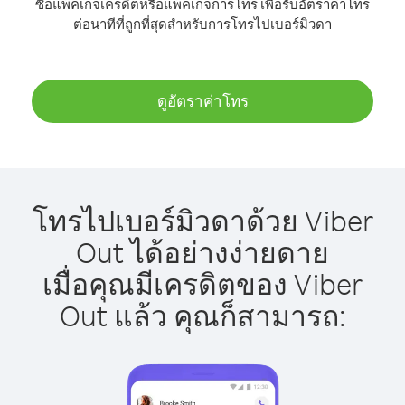
ซื้อแพ็คเกจเครดิตหรือแพ็คเกจการโทร เพื่อรับอัตราค่าโทร
ต่อนาทีที่ถูกที่สุดสำหรับการโทรไปเบอร์มิวดา
ดูอัตราค่าโทร
โทรไปเบอร์มิวดาด้วย Viber
Out ได้อย่างง่ายดาย
เมื่อคุณมีเครดิตของ Viber
Out แล้ว คุณก็สามารถ: