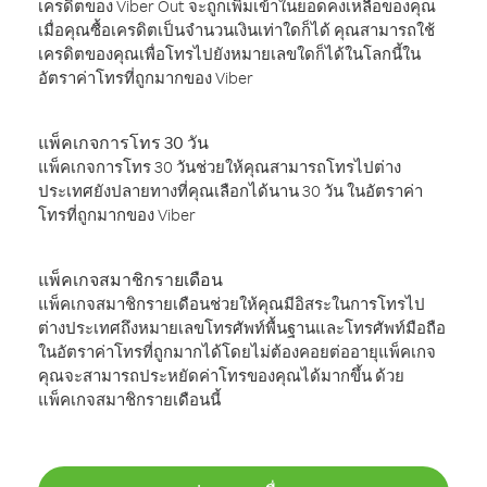
เครดิตของ Viber Out จะถูกเพิ่มเข้าในยอดคงเหลือของคุณ
เมื่อคุณซื้อเครดิตเป็นจำนวนเงินเท่าใดก็ได้ คุณสามารถใช้
เครดิตของคุณเพื่อโทรไปยังหมายเลขใดก็ได้ในโลกนี้ใน
อัตราค่าโทรที่ถูกมากของ Viber
แพ็คเกจการโทร 30 วัน
แพ็คเกจการโทร 30 วันช่วยให้คุณสามารถโทรไปต่าง
ประเทศยังปลายทางที่คุณเลือกได้นาน 30 วัน ในอัตราค่า
โทรที่ถูกมากของ Viber
แพ็คเกจสมาชิกรายเดือน
แพ็คเกจสมาชิกรายเดือนช่วยให้คุณมีอิสระในการโทรไป
ต่างประเทศถึงหมายเลขโทรศัพท์พื้นฐานและโทรศัพท์มือถือ
ในอัตราค่าโทรที่ถูกมากได้โดยไม่ต้องคอยต่ออายุแพ็คเกจ
คุณจะสามารถประหยัดค่าโทรของคุณได้มากขึ้น ด้วย
แพ็คเกจสมาชิกรายเดือนนี้