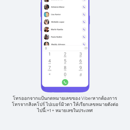
โทรออกจากแป้นกดหมายเลขของ Viber
หากต้องการ
โทรจากสิงคโปร์ ไปเบอร์มิวดา ให้เรียกเลขหมายดังต่อ
ไปนี้:
+
+
1
หมายเลขในประเทศ