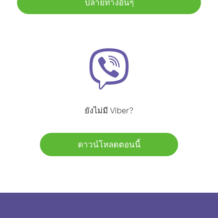
ปลายทางอื่นๆ
ยังไม่มี Viber?
ดาวน์โหลดตอนนี้