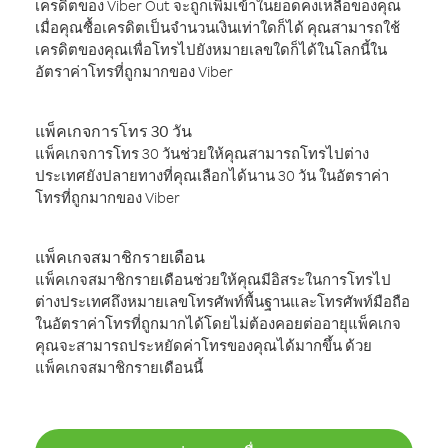
เครดิตของ Viber Out จะถูกเพิ่มเข้าในยอดคงเหลือของคุณ
เมื่อคุณซื้อเครดิตเป็นจำนวนเงินเท่าใดก็ได้ คุณสามารถใช้
เครดิตของคุณเพื่อโทรไปยังหมายเลขใดก็ได้ในโลกนี้ใน
อัตราค่าโทรที่ถูกมากของ Viber
แพ็คเกจการโทร 30 วัน
แพ็คเกจการโทร 30 วันช่วยให้คุณสามารถโทรไปต่าง
ประเทศยังปลายทางที่คุณเลือกได้นาน 30 วัน ในอัตราค่า
โทรที่ถูกมากของ Viber
แพ็คเกจสมาชิกรายเดือน
แพ็คเกจสมาชิกรายเดือนช่วยให้คุณมีอิสระในการโทรไป
ต่างประเทศถึงหมายเลขโทรศัพท์พื้นฐานและโทรศัพท์มือถือ
ในอัตราค่าโทรที่ถูกมากได้โดยไม่ต้องคอยต่ออายุแพ็คเกจ
คุณจะสามารถประหยัดค่าโทรของคุณได้มากขึ้น ด้วย
แพ็คเกจสมาชิกรายเดือนนี้