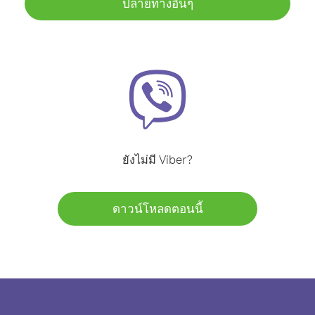
ปลายทางอื่นๆ
ยังไม่มี Viber?
ดาวน์โหลดตอนนี้