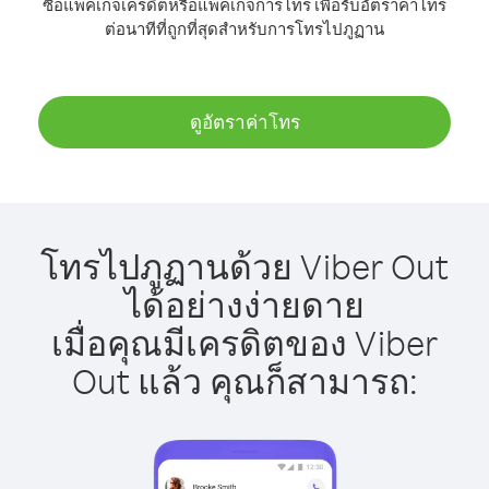
ซื้อแพ็คเกจเครดิตหรือแพ็คเกจการโทร เพื่อรับอัตราค่าโทร
ต่อนาทีที่ถูกที่สุดสำหรับการโทรไปภูฏาน
ดูอัตราค่าโทร
โทรไปภูฏานด้วย Viber Out
ได้อย่างง่ายดาย
เมื่อคุณมีเครดิตของ Viber
Out แล้ว คุณก็สามารถ: