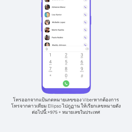
โทรออกจากแป้นกดหมายเลขของ Viber
หากต้องการ
โทรจากดาวเทียม Ellipso ไปภูฏาน ให้เรียกเลขหมายดัง
ต่อไปนี้:
+
+
975
หมายเลขในประเทศ