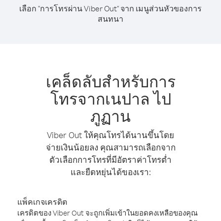
เลือก "การโทรผ่าน Viber Out" จาก เมนูส่วนหัวของการ
สนทนา
เคล็ดลับสำหรับการ
โทรจากเนปาล ไป
ภูฏาน
Viber Out ให้คุณโทรได้นานขึ้นโดย
จ่ายเงินน้อยลง คุณสามารถเลือกจาก
ตัวเลือกการโทรที่มีอัตราค่าโทรต่ำ
และยืดหยุ่นได้ของเรา:
แพ็คเกจเครดิต
เครดิตของ Viber Out จะถูกเพิ่มเข้าในยอดคงเหลือของคุณ