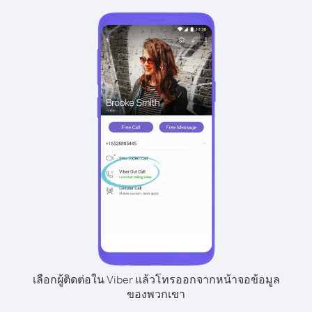
เลือกผู้ติดต่อใน Viber แล้วโทรออกจากหน้าจอข้อมูล
ของพวกเขา