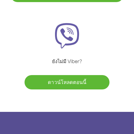
ยังไม่มี Viber?
ดาวน์โหลดตอนนี้