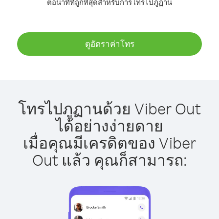
ต่อนาทีที่ถูกที่สุดสำหรับการโทรไปภูฏาน
ดูอัตราค่าโทร
โทรไปภูฏานด้วย Viber Out
ได้อย่างง่ายดาย
เมื่อคุณมีเครดิตของ Viber
Out แล้ว คุณก็สามารถ: