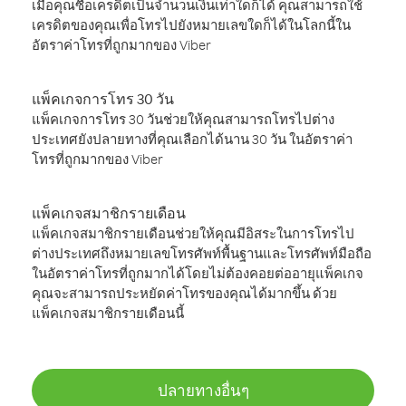
เมื่อคุณซื้อเครดิตเป็นจำนวนเงินเท่าใดก็ได้ คุณสามารถใช้
เครดิตของคุณเพื่อโทรไปยังหมายเลขใดก็ได้ในโลกนี้ใน
อัตราค่าโทรที่ถูกมากของ Viber
แพ็คเกจการโทร 30 วัน
แพ็คเกจการโทร 30 วันช่วยให้คุณสามารถโทรไปต่าง
ประเทศยังปลายทางที่คุณเลือกได้นาน 30 วัน ในอัตราค่า
โทรที่ถูกมากของ Viber
แพ็คเกจสมาชิกรายเดือน
แพ็คเกจสมาชิกรายเดือนช่วยให้คุณมีอิสระในการโทรไป
ต่างประเทศถึงหมายเลขโทรศัพท์พื้นฐานและโทรศัพท์มือถือ
ในอัตราค่าโทรที่ถูกมากได้โดยไม่ต้องคอยต่ออายุแพ็คเกจ
คุณจะสามารถประหยัดค่าโทรของคุณได้มากขึ้น ด้วย
แพ็คเกจสมาชิกรายเดือนนี้
ปลายทางอื่นๆ