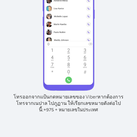
โทรออกจากแป้นกดหมายเลขของ Viber
หากต้องการ
โทรจากเนปาล ไปภูฏาน ให้เรียกเลขหมายดังต่อไป
นี้:
+
+
975
หมายเลขในประเทศ