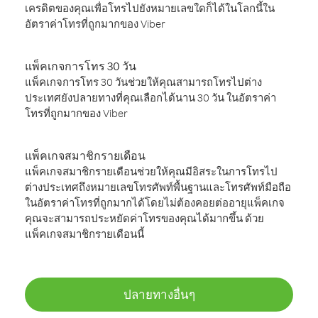
เครดิตของคุณเพื่อโทรไปยังหมายเลขใดก็ได้ในโลกนี้ใน
อัตราค่าโทรที่ถูกมากของ Viber
แพ็คเกจการโทร 30 วัน
แพ็คเกจการโทร 30 วันช่วยให้คุณสามารถโทรไปต่าง
ประเทศยังปลายทางที่คุณเลือกได้นาน 30 วัน ในอัตราค่า
โทรที่ถูกมากของ Viber
แพ็คเกจสมาชิกรายเดือน
แพ็คเกจสมาชิกรายเดือนช่วยให้คุณมีอิสระในการโทรไป
ต่างประเทศถึงหมายเลขโทรศัพท์พื้นฐานและโทรศัพท์มือถือ
ในอัตราค่าโทรที่ถูกมากได้โดยไม่ต้องคอยต่ออายุแพ็คเกจ
คุณจะสามารถประหยัดค่าโทรของคุณได้มากขึ้น ด้วย
แพ็คเกจสมาชิกรายเดือนนี้
ปลายทางอื่นๆ