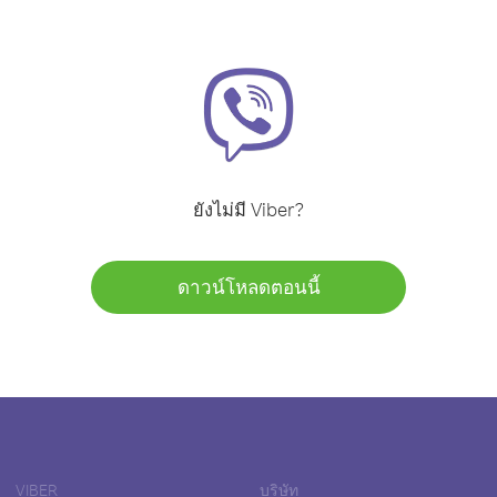
ยังไม่มี Viber?
ดาวน์โหลดตอนนี้
VIBER
บริษัท