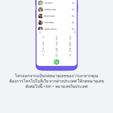
โทรออกจากแป้นกดหมายเลขของ Viber
หากคุณ
ต้องการโทรไปโบลิเวีย จากต่างประเทศ ให้กดหมายเลข
ดังต่อไปนี้:
+
+
591
หมายเลขในประเทศ