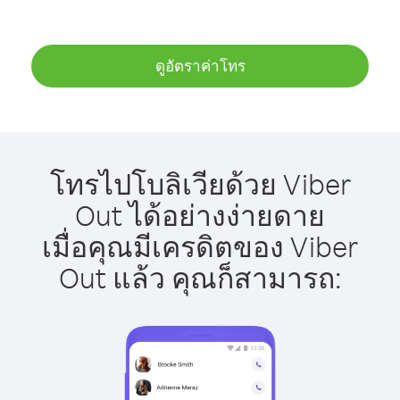
ดูอัตราค่าโทร
โทรไปโบลิเวียด้วย Viber
Out ได้อย่างง่ายดาย
เมื่อคุณมีเครดิตของ Viber
Out แล้ว คุณก็สามารถ: