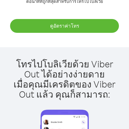
ต่อนาทีที่ถูกที่สุดสำหรับการโทรไปโบลิเวีย
ดูอัตราค่าโทร
โทรไปโบลิเวียด้วย Viber
Out ได้อย่างง่ายดาย
เมื่อคุณมีเครดิตของ Viber
Out แล้ว คุณก็สามารถ: