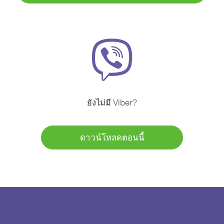
ยังไม่มี Viber?
ดาวน์โหลดตอนนี้