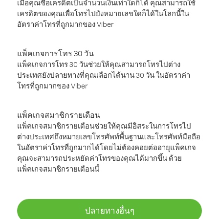
เมื่อคุณซื้อเครดิตเป็นจำนวนเงินเท่าใดก็ได้ คุณสามารถใช้
เครดิตของคุณเพื่อโทรไปยังหมายเลขใดก็ได้ในโลกนี้ใน
อัตราค่าโทรที่ถูกมากของ Viber
แพ็คเกจการโทร 30 วัน
แพ็คเกจการโทร 30 วันช่วยให้คุณสามารถโทรไปต่าง
ประเทศยังปลายทางที่คุณเลือกได้นาน 30 วัน ในอัตราค่า
โทรที่ถูกมากของ Viber
แพ็คเกจสมาชิกรายเดือน
แพ็คเกจสมาชิกรายเดือนช่วยให้คุณมีอิสระในการโทรไป
ต่างประเทศถึงหมายเลขโทรศัพท์พื้นฐานและโทรศัพท์มือถือ
ในอัตราค่าโทรที่ถูกมากได้โดยไม่ต้องคอยต่ออายุแพ็คเกจ
คุณจะสามารถประหยัดค่าโทรของคุณได้มากขึ้น ด้วย
แพ็คเกจสมาชิกรายเดือนนี้
ปลายทางอื่นๆ