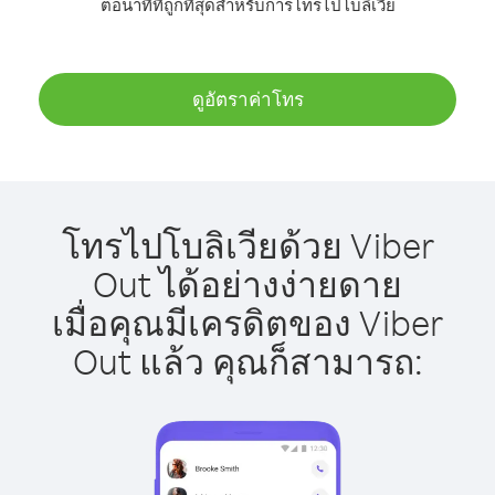
ต่อนาทีที่ถูกที่สุดสำหรับการโทรไปโบลิเวีย
ดูอัตราค่าโทร
โทรไปโบลิเวียด้วย Viber
Out ได้อย่างง่ายดาย
เมื่อคุณมีเครดิตของ Viber
Out แล้ว คุณก็สามารถ: