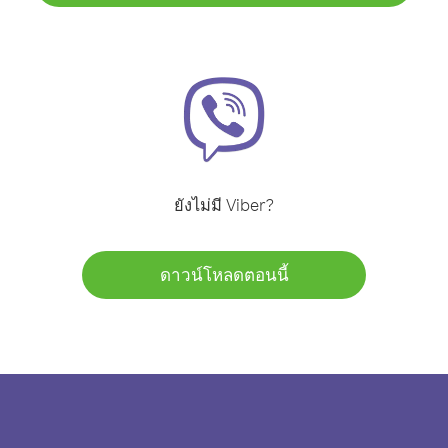
ยังไม่มี Viber?
ดาวน์โหลดตอนนี้