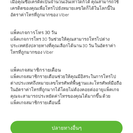
เมื่อคุณซื้อเครดิตเป็นจำนวนเงินเท่าใดก็ได้ คุณสามารถใช้
เครดิตของคุณเพื่อโทรไปยังหมายเลขใดก็ได้ในโลกนี้ใน
อัตราค่าโทรที่ถูกมากของ Viber
แพ็คเกจการโทร 30 วัน
แพ็คเกจการโทร 30 วันช่วยให้คุณสามารถโทรไปต่าง
ประเทศยังปลายทางที่คุณเลือกได้นาน 30 วัน ในอัตราค่า
โทรที่ถูกมากของ Viber
แพ็คเกจสมาชิกรายเดือน
แพ็คเกจสมาชิกรายเดือนช่วยให้คุณมีอิสระในการโทรไป
ต่างประเทศถึงหมายเลขโทรศัพท์พื้นฐานและโทรศัพท์มือถือ
ในอัตราค่าโทรที่ถูกมากได้โดยไม่ต้องคอยต่ออายุแพ็คเกจ
คุณจะสามารถประหยัดค่าโทรของคุณได้มากขึ้น ด้วย
แพ็คเกจสมาชิกรายเดือนนี้
ปลายทางอื่นๆ