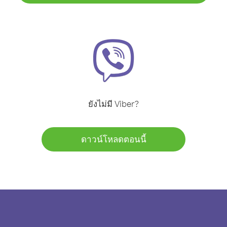
ยังไม่มี Viber?
ดาวน์โหลดตอนนี้