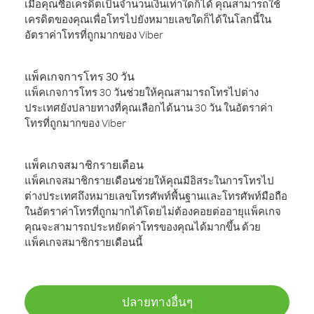
เมื่อคุณซื้อเครดิตเป็นจำนวนเงินเท่าใดก็ได้ คุณสามารถใช้
เครดิตของคุณเพื่อโทรไปยังหมายเลขใดก็ได้ในโลกนี้ใน
อัตราค่าโทรที่ถูกมากของ Viber
แพ็คเกจการโทร 30 วัน
แพ็คเกจการโทร 30 วันช่วยให้คุณสามารถโทรไปต่าง
ประเทศยังปลายทางที่คุณเลือกได้นาน 30 วัน ในอัตราค่า
โทรที่ถูกมากของ Viber
แพ็คเกจสมาชิกรายเดือน
แพ็คเกจสมาชิกรายเดือนช่วยให้คุณมีอิสระในการโทรไป
ต่างประเทศถึงหมายเลขโทรศัพท์พื้นฐานและโทรศัพท์มือถือ
ในอัตราค่าโทรที่ถูกมากได้โดยไม่ต้องคอยต่ออายุแพ็คเกจ
คุณจะสามารถประหยัดค่าโทรของคุณได้มากขึ้น ด้วย
แพ็คเกจสมาชิกรายเดือนนี้
ปลายทางอื่นๆ