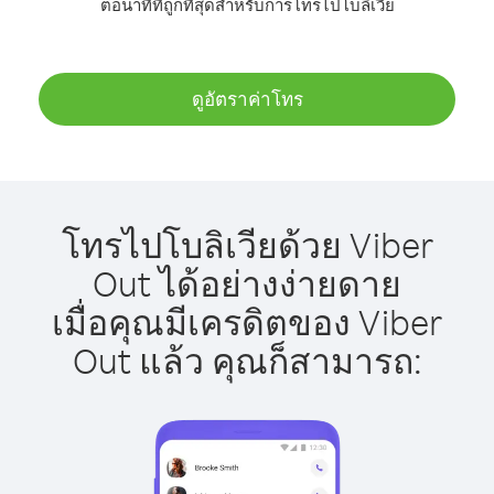
ต่อนาทีที่ถูกที่สุดสำหรับการโทรไปโบลิเวีย
ดูอัตราค่าโทร
โทรไปโบลิเวียด้วย Viber
Out ได้อย่างง่ายดาย
เมื่อคุณมีเครดิตของ Viber
Out แล้ว คุณก็สามารถ: