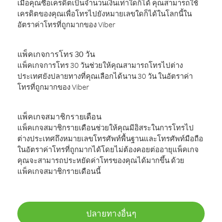
เมื่อคุณซื้อเครดิตเป็นจำนวนเงินเท่าใดก็ได้ คุณสามารถใช้
เครดิตของคุณเพื่อโทรไปยังหมายเลขใดก็ได้ในโลกนี้ใน
อัตราค่าโทรที่ถูกมากของ Viber
แพ็คเกจการโทร 30 วัน
แพ็คเกจการโทร 30 วันช่วยให้คุณสามารถโทรไปต่าง
ประเทศยังปลายทางที่คุณเลือกได้นาน 30 วัน ในอัตราค่า
โทรที่ถูกมากของ Viber
แพ็คเกจสมาชิกรายเดือน
แพ็คเกจสมาชิกรายเดือนช่วยให้คุณมีอิสระในการโทรไป
ต่างประเทศถึงหมายเลขโทรศัพท์พื้นฐานและโทรศัพท์มือถือ
ในอัตราค่าโทรที่ถูกมากได้โดยไม่ต้องคอยต่ออายุแพ็คเกจ
คุณจะสามารถประหยัดค่าโทรของคุณได้มากขึ้น ด้วย
แพ็คเกจสมาชิกรายเดือนนี้
ปลายทางอื่นๆ