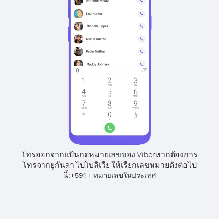
โทรออกจากแป้นกดหมายเลขของ Viber
หากต้องการ
โทรจากยูกันดา ไปโบลิเวีย ให้เรียกเลขหมายดังต่อไป
นี้:
+
+
591
หมายเลขในประเทศ