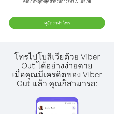
ต่อนาทีที่ถูกที่สุดสำหรับการโทรไปโบลิเวีย
ดูอัตราค่าโทร
โทรไปโบลิเวียด้วย Viber
Out ได้อย่างง่ายดาย
เมื่อคุณมีเครดิตของ Viber
Out แล้ว คุณก็สามารถ: