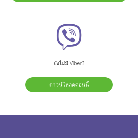
ยังไม่มี Viber?
ดาวน์โหลดตอนนี้