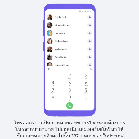
โทรออกจากแป้นกดหมายเลขของ Viber
หากต้องการ
โทรจากบาฮามาส ไปบอสเนียและเฮอร์เซโกวีนา ให้
เรียกเลขหมายดังต่อไปนี้:
+
+
387
หมายเลขในประเทศ