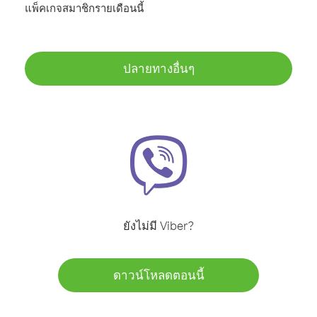
แพ็คเกจสมาชิกรายเดือนนี้
ปลายทางอื่นๆ
ยังไม่มี Viber?
ดาวน์โหลดตอนนี้