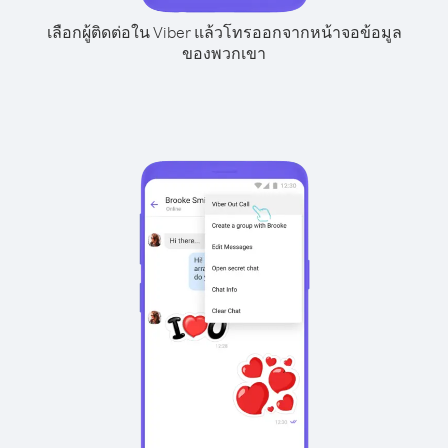
เลือกผู้ติดต่อใน Viber แล้วโทรออกจากหน้าจอข้อมูล
ของพวกเขา