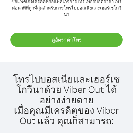
ซื้อแพ็คเกจเครดิตหรือแพ็คเกจการโทร เพื่อรับอัตราค่าโทร
ต่อนาทีที่ถูกที่สุดสำหรับการโทรไปบอสเนียและเฮอร์เซโกวี
นา
ดูอัตราค่าโทร
โทรไปบอสเนียและเฮอร์เซ
โกวีนาด้วย Viber Out ได้
อย่างง่ายดาย
เมื่อคุณมีเครดิตของ Viber
Out แล้ว คุณก็สามารถ: