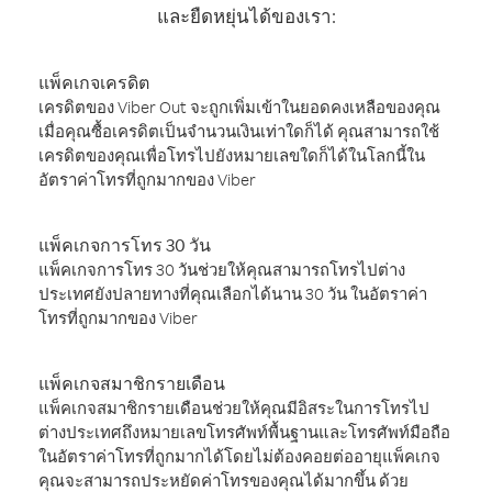
และยืดหยุ่นได้ของเรา:
แพ็คเกจเครดิต
เครดิตของ Viber Out จะถูกเพิ่มเข้าในยอดคงเหลือของคุณ
เมื่อคุณซื้อเครดิตเป็นจำนวนเงินเท่าใดก็ได้ คุณสามารถใช้
เครดิตของคุณเพื่อโทรไปยังหมายเลขใดก็ได้ในโลกนี้ใน
อัตราค่าโทรที่ถูกมากของ Viber
แพ็คเกจการโทร 30 วัน
แพ็คเกจการโทร 30 วันช่วยให้คุณสามารถโทรไปต่าง
ประเทศยังปลายทางที่คุณเลือกได้นาน 30 วัน ในอัตราค่า
โทรที่ถูกมากของ Viber
แพ็คเกจสมาชิกรายเดือน
แพ็คเกจสมาชิกรายเดือนช่วยให้คุณมีอิสระในการโทรไป
ต่างประเทศถึงหมายเลขโทรศัพท์พื้นฐานและโทรศัพท์มือถือ
ในอัตราค่าโทรที่ถูกมากได้โดยไม่ต้องคอยต่ออายุแพ็คเกจ
คุณจะสามารถประหยัดค่าโทรของคุณได้มากขึ้น ด้วย