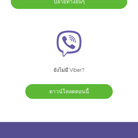
ปลายทางอื่นๆ
ยังไม่มี Viber?
ดาวน์โหลดตอนนี้