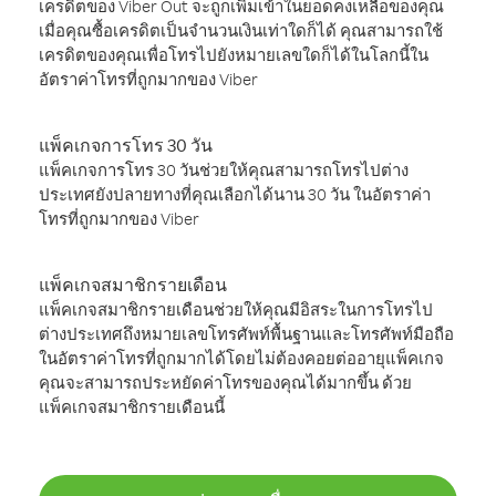
เครดิตของ Viber Out จะถูกเพิ่มเข้าในยอดคงเหลือของคุณ
เมื่อคุณซื้อเครดิตเป็นจำนวนเงินเท่าใดก็ได้ คุณสามารถใช้
เครดิตของคุณเพื่อโทรไปยังหมายเลขใดก็ได้ในโลกนี้ใน
อัตราค่าโทรที่ถูกมากของ Viber
แพ็คเกจการโทร 30 วัน
แพ็คเกจการโทร 30 วันช่วยให้คุณสามารถโทรไปต่าง
ประเทศยังปลายทางที่คุณเลือกได้นาน 30 วัน ในอัตราค่า
โทรที่ถูกมากของ Viber
แพ็คเกจสมาชิกรายเดือน
แพ็คเกจสมาชิกรายเดือนช่วยให้คุณมีอิสระในการโทรไป
ต่างประเทศถึงหมายเลขโทรศัพท์พื้นฐานและโทรศัพท์มือถือ
ในอัตราค่าโทรที่ถูกมากได้โดยไม่ต้องคอยต่ออายุแพ็คเกจ
คุณจะสามารถประหยัดค่าโทรของคุณได้มากขึ้น ด้วย
แพ็คเกจสมาชิกรายเดือนนี้