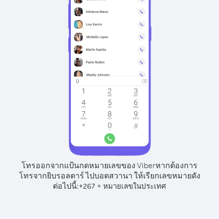
โทรออกจากแป้นกดหมายเลขของ Viber
หากต้องการ
โทรจากยิบรอลตาร์ ไปบอตสวานา ให้เรียกเลขหมายดัง
ต่อไปนี้:
+
+
267
หมายเลขในประเทศ