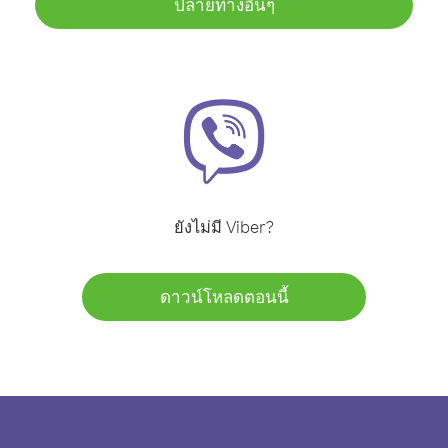
ปลายทางอื่นๆ
ยังไม่มี Viber?
ดาวน์โหลดตอนนี้