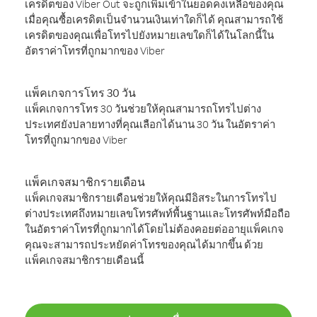
เครดิตของ Viber Out จะถูกเพิ่มเข้าในยอดคงเหลือของคุณ
เมื่อคุณซื้อเครดิตเป็นจำนวนเงินเท่าใดก็ได้ คุณสามารถใช้
เครดิตของคุณเพื่อโทรไปยังหมายเลขใดก็ได้ในโลกนี้ใน
อัตราค่าโทรที่ถูกมากของ Viber
แพ็คเกจการโทร 30 วัน
แพ็คเกจการโทร 30 วันช่วยให้คุณสามารถโทรไปต่าง
ประเทศยังปลายทางที่คุณเลือกได้นาน 30 วัน ในอัตราค่า
โทรที่ถูกมากของ Viber
แพ็คเกจสมาชิกรายเดือน
แพ็คเกจสมาชิกรายเดือนช่วยให้คุณมีอิสระในการโทรไป
ต่างประเทศถึงหมายเลขโทรศัพท์พื้นฐานและโทรศัพท์มือถือ
ในอัตราค่าโทรที่ถูกมากได้โดยไม่ต้องคอยต่ออายุแพ็คเกจ
คุณจะสามารถประหยัดค่าโทรของคุณได้มากขึ้น ด้วย
แพ็คเกจสมาชิกรายเดือนนี้