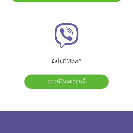
ยังไม่มี Viber?
ดาวน์โหลดตอนนี้