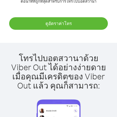
ต่อนาทีที่ถูกที่สุดสำหรับการโทรไปบอตสวานา
ดูอัตราค่าโทร
โทรไปบอตสวานาด้วย
Viber Out ได้อย่างง่ายดาย
เมื่อคุณมีเครดิตของ Viber
Out แล้ว คุณก็สามารถ: