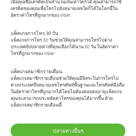
เมื่อคุณซื้อเครดิตเป็นจำนวนเงินเท่าใดก็ได้ คุณสามารถใช้
เครดิตของคุณเพื่อโทรไปยังหมายเลขใดก็ได้ในโลกนี้ใน
อัตราค่าโทรที่ถูกมากของ Viber
แพ็คเกจการโทร 30 วัน
แพ็คเกจการโทร 30 วันช่วยให้คุณสามารถโทรไปต่าง
ประเทศยังปลายทางที่คุณเลือกได้นาน 30 วัน ในอัตราค่า
โทรที่ถูกมากของ Viber
แพ็คเกจสมาชิกรายเดือน
แพ็คเกจสมาชิกรายเดือนช่วยให้คุณมีอิสระในการโทรไป
ต่างประเทศถึงหมายเลขโทรศัพท์พื้นฐานและโทรศัพท์มือถือ
ในอัตราค่าโทรที่ถูกมากได้โดยไม่ต้องคอยต่ออายุแพ็คเกจ
คุณจะสามารถประหยัดค่าโทรของคุณได้มากขึ้น ด้วย
แพ็คเกจสมาชิกรายเดือนนี้
ปลายทางอื่นๆ