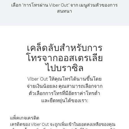
เลือก "การโทรผ่าน Viber Out" จาก เมนูส่วนหัวของการ
สนทนา
เคล็ดลับสำหรับการ
โทรจากออสเตรเลีย
ไปบราซิล
Viber Out ให้คุณโทรได้นานขึ้นโดย
จ่ายเงินน้อยลง คุณสามารถเลือกจาก
ตัวเลือกการโทรที่มีอัตราค่าโทรต่ำ
และยืดหยุ่นได้ของเรา:
แพ็คเกจเครดิต
เครดิตของ Viber Out จะถูกเพิ่มเข้าในยอดคงเหลือของคุณ