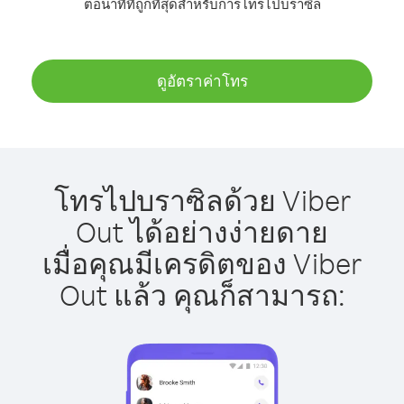
ต่อนาทีที่ถูกที่สุดสำหรับการโทรไปบราซิล
ดูอัตราค่าโทร
โทรไปบราซิลด้วย Viber
Out ได้อย่างง่ายดาย
เมื่อคุณมีเครดิตของ Viber
Out แล้ว คุณก็สามารถ: