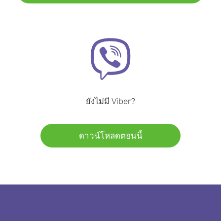
ยังไม่มี Viber?
ดาวน์โหลดตอนนี้