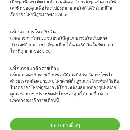
เมื่อคุณซื้อเครดิตเป็นจำนวนเงินเท่าใดก็ได้ คุณสามารถใช้
เครดิตของคุณเพื่อโทรไปยังหมายเลขใดก็ได้ในโลกนี้ใน
อัตราค่าโทรที่ถูกมากของ Viber
แพ็คเกจการโทร 30 วัน
แพ็คเกจการโทร 30 วันช่วยให้คุณสามารถโทรไปต่าง
ประเทศยังปลายทางที่คุณเลือกได้นาน 30 วัน ในอัตราค่า
โทรที่ถูกมากของ Viber
แพ็คเกจสมาชิกรายเดือน
แพ็คเกจสมาชิกรายเดือนช่วยให้คุณมีอิสระในการโทรไป
ต่างประเทศถึงหมายเลขโทรศัพท์พื้นฐานและโทรศัพท์มือถือ
ในอัตราค่าโทรที่ถูกมากได้โดยไม่ต้องคอยต่ออายุแพ็คเกจ
คุณจะสามารถประหยัดค่าโทรของคุณได้มากขึ้น ด้วย
แพ็คเกจสมาชิกรายเดือนนี้
ปลายทางอื่นๆ