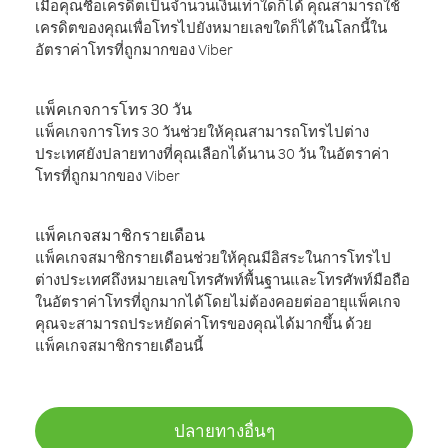
เมื่อคุณซื้อเครดิตเป็นจำนวนเงินเท่าใดก็ได้ คุณสามารถใช้
เครดิตของคุณเพื่อโทรไปยังหมายเลขใดก็ได้ในโลกนี้ใน
อัตราค่าโทรที่ถูกมากของ Viber
แพ็คเกจการโทร 30 วัน
แพ็คเกจการโทร 30 วันช่วยให้คุณสามารถโทรไปต่าง
ประเทศยังปลายทางที่คุณเลือกได้นาน 30 วัน ในอัตราค่า
โทรที่ถูกมากของ Viber
แพ็คเกจสมาชิกรายเดือน
แพ็คเกจสมาชิกรายเดือนช่วยให้คุณมีอิสระในการโทรไป
ต่างประเทศถึงหมายเลขโทรศัพท์พื้นฐานและโทรศัพท์มือถือ
ในอัตราค่าโทรที่ถูกมากได้โดยไม่ต้องคอยต่ออายุแพ็คเกจ
คุณจะสามารถประหยัดค่าโทรของคุณได้มากขึ้น ด้วย
แพ็คเกจสมาชิกรายเดือนนี้
ปลายทางอื่นๆ