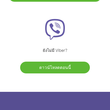
ยังไม่มี Viber?
ดาวน์โหลดตอนนี้