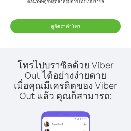
ต่อนาทีที่ถูกที่สุดสำหรับการโทรไปบราซิล
ดูอัตราค่าโทร
โทรไปบราซิลด้วย Viber
Out ได้อย่างง่ายดาย
เมื่อคุณมีเครดิตของ Viber
Out แล้ว คุณก็สามารถ: