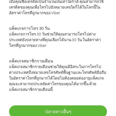
เมื่อคุณซื้อเครดิตเป็นจำนวนเงินเท่าใดก็ได้ คุณสามารถใช้
เครดิตของคุณเพื่อโทรไปยังหมายเลขใดก็ได้ในโลกนี้ใน
อัตราค่าโทรที่ถูกมากของ Viber
แพ็คเกจการโทร 30 วัน
แพ็คเกจการโทร 30 วันช่วยให้คุณสามารถโทรไปต่าง
ประเทศยังปลายทางที่คุณเลือกได้นาน 30 วัน ในอัตราค่า
โทรที่ถูกมากของ Viber
แพ็คเกจสมาชิกรายเดือน
แพ็คเกจสมาชิกรายเดือนช่วยให้คุณมีอิสระในการโทรไป
ต่างประเทศถึงหมายเลขโทรศัพท์พื้นฐานและโทรศัพท์มือถือ
ในอัตราค่าโทรที่ถูกมากได้โดยไม่ต้องคอยต่ออายุแพ็คเกจ
คุณจะสามารถประหยัดค่าโทรของคุณได้มากขึ้น ด้วย
แพ็คเกจสมาชิกรายเดือนนี้
ปลายทางอื่นๆ