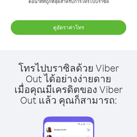
ต่อนาทีที่ถูกที่สุดสำหรับการโทรไปบราซิล
ดูอัตราค่าโทร
โทรไปบราซิลด้วย Viber
Out ได้อย่างง่ายดาย
เมื่อคุณมีเครดิตของ Viber
Out แล้ว คุณก็สามารถ: