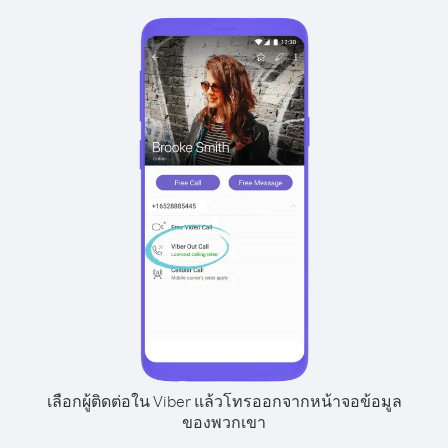
เลือกผู้ติดต่อใน Viber แล้วโทรออกจากหน้าจอข้อมูล
ของพวกเขา