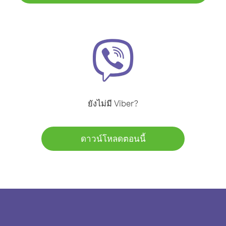
ยังไม่มี Viber?
ดาวน์โหลดตอนนี้