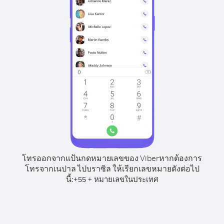
โทรออกจากแป้นกดหมายเลขของ Viber
หากต้องการ
โทรจากเนปาล ไปบราซิล ให้เรียกเลขหมายดังต่อไป
นี้:
+
+
55
หมายเลขในประเทศ