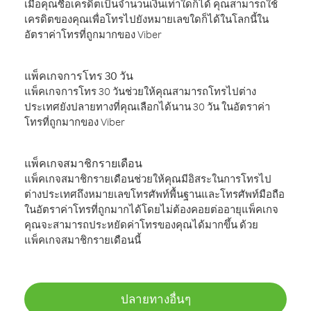
เมื่อคุณซื้อเครดิตเป็นจำนวนเงินเท่าใดก็ได้ คุณสามารถใช้
เครดิตของคุณเพื่อโทรไปยังหมายเลขใดก็ได้ในโลกนี้ใน
อัตราค่าโทรที่ถูกมากของ Viber
แพ็คเกจการโทร 30 วัน
แพ็คเกจการโทร 30 วันช่วยให้คุณสามารถโทรไปต่าง
ประเทศยังปลายทางที่คุณเลือกได้นาน 30 วัน ในอัตราค่า
โทรที่ถูกมากของ Viber
แพ็คเกจสมาชิกรายเดือน
แพ็คเกจสมาชิกรายเดือนช่วยให้คุณมีอิสระในการโทรไป
ต่างประเทศถึงหมายเลขโทรศัพท์พื้นฐานและโทรศัพท์มือถือ
ในอัตราค่าโทรที่ถูกมากได้โดยไม่ต้องคอยต่ออายุแพ็คเกจ
คุณจะสามารถประหยัดค่าโทรของคุณได้มากขึ้น ด้วย
แพ็คเกจสมาชิกรายเดือนนี้
ปลายทางอื่นๆ