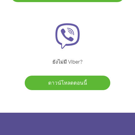
ยังไม่มี Viber?
ดาวน์โหลดตอนนี้