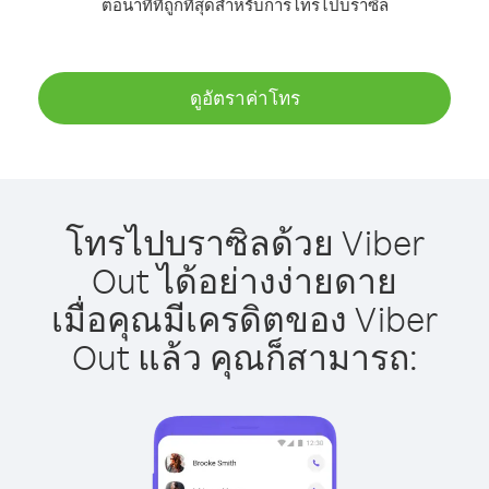
ต่อนาทีที่ถูกที่สุดสำหรับการโทรไปบราซิล
ดูอัตราค่าโทร
โทรไปบราซิลด้วย Viber
Out ได้อย่างง่ายดาย
เมื่อคุณมีเครดิตของ Viber
Out แล้ว คุณก็สามารถ: