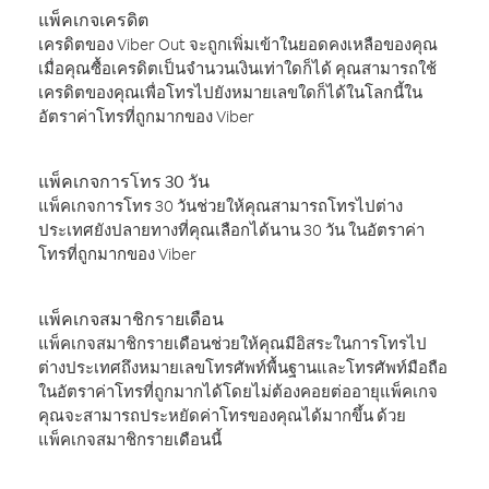
แพ็คเกจเครดิต
เครดิตของ Viber Out จะถูกเพิ่มเข้าในยอดคงเหลือของคุณ
เมื่อคุณซื้อเครดิตเป็นจำนวนเงินเท่าใดก็ได้ คุณสามารถใช้
เครดิตของคุณเพื่อโทรไปยังหมายเลขใดก็ได้ในโลกนี้ใน
อัตราค่าโทรที่ถูกมากของ Viber
แพ็คเกจการโทร 30 วัน
แพ็คเกจการโทร 30 วันช่วยให้คุณสามารถโทรไปต่าง
ประเทศยังปลายทางที่คุณเลือกได้นาน 30 วัน ในอัตราค่า
โทรที่ถูกมากของ Viber
แพ็คเกจสมาชิกรายเดือน
แพ็คเกจสมาชิกรายเดือนช่วยให้คุณมีอิสระในการโทรไป
ต่างประเทศถึงหมายเลขโทรศัพท์พื้นฐานและโทรศัพท์มือถือ
ในอัตราค่าโทรที่ถูกมากได้โดยไม่ต้องคอยต่ออายุแพ็คเกจ
คุณจะสามารถประหยัดค่าโทรของคุณได้มากขึ้น ด้วย
แพ็คเกจสมาชิกรายเดือนนี้