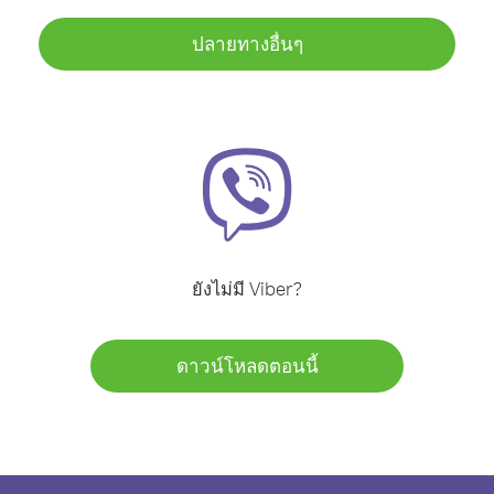
ปลายทางอื่นๆ
ยังไม่มี Viber?
ดาวน์โหลดตอนนี้