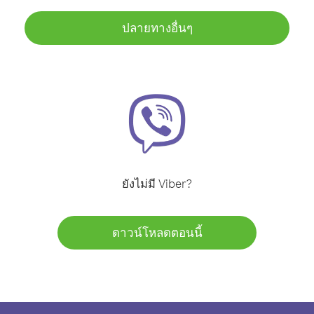
ปลายทางอื่นๆ
ยังไม่มี Viber?
ดาวน์โหลดตอนนี้