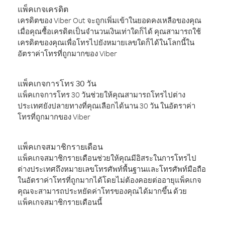
แพ็คเกจเครดิต
เครดิตของ Viber Out จะถูกเพิ่มเข้าในยอดคงเหลือของคุณ
เมื่อคุณซื้อเครดิตเป็นจำนวนเงินเท่าใดก็ได้ คุณสามารถใช้
เครดิตของคุณเพื่อโทรไปยังหมายเลขใดก็ได้ในโลกนี้ใน
อัตราค่าโทรที่ถูกมากของ Viber
แพ็คเกจการโทร 30 วัน
แพ็คเกจการโทร 30 วันช่วยให้คุณสามารถโทรไปต่าง
ประเทศยังปลายทางที่คุณเลือกได้นาน 30 วัน ในอัตราค่า
โทรที่ถูกมากของ Viber
แพ็คเกจสมาชิกรายเดือน
แพ็คเกจสมาชิกรายเดือนช่วยให้คุณมีอิสระในการโทรไป
ต่างประเทศถึงหมายเลขโทรศัพท์พื้นฐานและโทรศัพท์มือถือ
ในอัตราค่าโทรที่ถูกมากได้โดยไม่ต้องคอยต่ออายุแพ็คเกจ
คุณจะสามารถประหยัดค่าโทรของคุณได้มากขึ้น ด้วย
แพ็คเกจสมาชิกรายเดือนนี้