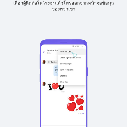
เลือกผู้ติดต่อใน Viber แล้วโทรออกจากหน้าจอข้อมูล
ของพวกเขา