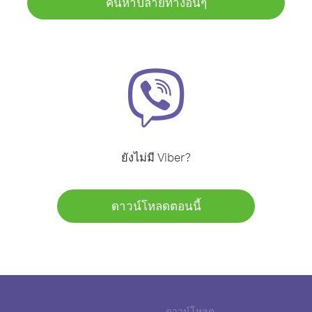
ค้นหาปลายทางอื่นๆ
ยังไม่มี Viber?
ดาวน์โหลดตอนนี้
ดาวน์โหลด