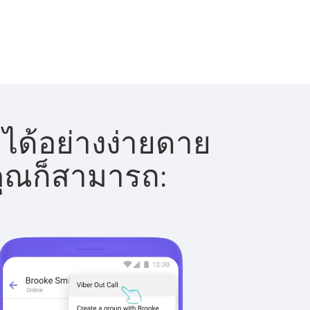
ได้อย่างง่ายดาย
 คุณก็สามารถ: