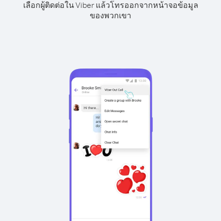
เลือกผู้ติดต่อใน Viber แล้วโทรออกจากหน้าจอข้อมูล
ของพวกเขา