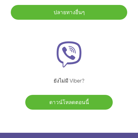
ปลายทางอื่นๆ
ยังไม่มี Viber?
ดาวน์โหลดตอนนี้