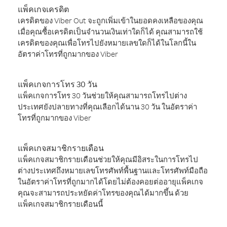
แพ็คเกจเครดิต
เครดิตของ Viber Out จะถูกเพิ่มเข้าในยอดคงเหลือของคุณ
เมื่อคุณซื้อเครดิตเป็นจำนวนเงินเท่าใดก็ได้ คุณสามารถใช้
เครดิตของคุณเพื่อโทรไปยังหมายเลขใดก็ได้ในโลกนี้ใน
อัตราค่าโทรที่ถูกมากของ Viber
แพ็คเกจการโทร 30 วัน
แพ็คเกจการโทร 30 วันช่วยให้คุณสามารถโทรไปต่าง
ประเทศยังปลายทางที่คุณเลือกได้นาน 30 วัน ในอัตราค่า
โทรที่ถูกมากของ Viber
แพ็คเกจสมาชิกรายเดือน
แพ็คเกจสมาชิกรายเดือนช่วยให้คุณมีอิสระในการโทรไป
ต่างประเทศถึงหมายเลขโทรศัพท์พื้นฐานและโทรศัพท์มือถือ
ในอัตราค่าโทรที่ถูกมากได้โดยไม่ต้องคอยต่ออายุแพ็คเกจ
คุณจะสามารถประหยัดค่าโทรของคุณได้มากขึ้น ด้วย
แพ็คเกจสมาชิกรายเดือนนี้