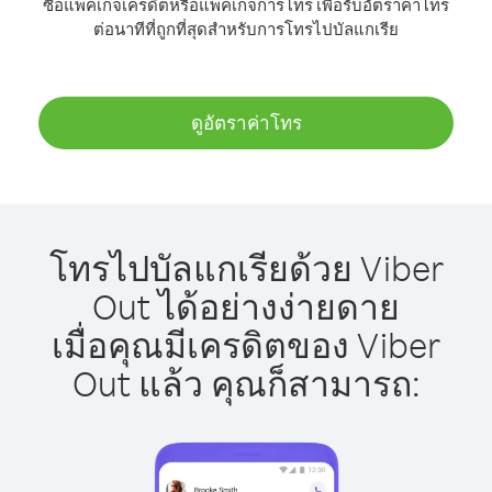
ซื้อแพ็คเกจเครดิตหรือแพ็คเกจการโทร เพื่อรับอัตราค่าโทร
ต่อนาทีที่ถูกที่สุดสำหรับการโทรไปบัลแกเรีย
ดูอัตราค่าโทร
โทรไปบัลแกเรียด้วย Viber
Out ได้อย่างง่ายดาย
เมื่อคุณมีเครดิตของ Viber
Out แล้ว คุณก็สามารถ: