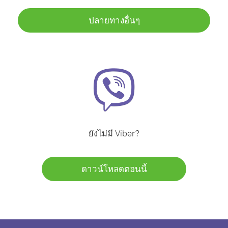
ปลายทางอื่นๆ
ยังไม่มี Viber?
ดาวน์โหลดตอนนี้