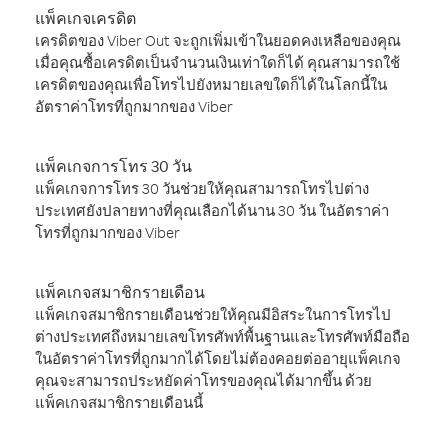
แพ็คเกจเครดิต
เครดิตของ Viber Out จะถูกเพิ่มเข้าในยอดคงเหลือของคุณ
เมื่อคุณซื้อเครดิตเป็นจำนวนเงินเท่าใดก็ได้ คุณสามารถใช้
เครดิตของคุณเพื่อโทรไปยังหมายเลขใดก็ได้ในโลกนี้ใน
อัตราค่าโทรที่ถูกมากของ Viber
แพ็คเกจการโทร 30 วัน
แพ็คเกจการโทร 30 วันช่วยให้คุณสามารถโทรไปต่าง
ประเทศยังปลายทางที่คุณเลือกได้นาน 30 วัน ในอัตราค่า
โทรที่ถูกมากของ Viber
แพ็คเกจสมาชิกรายเดือน
แพ็คเกจสมาชิกรายเดือนช่วยให้คุณมีอิสระในการโทรไป
ต่างประเทศถึงหมายเลขโทรศัพท์พื้นฐานและโทรศัพท์มือถือ
ในอัตราค่าโทรที่ถูกมากได้โดยไม่ต้องคอยต่ออายุแพ็คเกจ
คุณจะสามารถประหยัดค่าโทรของคุณได้มากขึ้น ด้วย
แพ็คเกจสมาชิกรายเดือนนี้