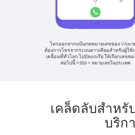
โทรออกจากแป้นกดหมายเลขของ Viber
ต้องการโทรจากระบบดาวเทียมสำหรับผู้ใช้บ
เคลื่อนที่ทั่วโลก ไปบัลแกเรีย ให้เรียกเลขหม
ต่อไปนี้:
+
+
359
หมายเลขในประเทศ
เคล็ดลับสำหรั
บริกา