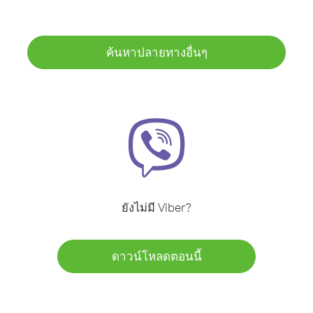
ค้นหาปลายทางอื่นๆ
ยังไม่มี Viber?
ดาวน์โหลดตอนนี้