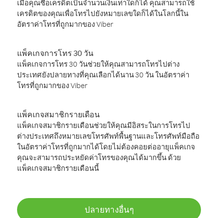
เมื่อคุณซื้อเครดิตเป็นจำนวนเงินเท่าใดก็ได้ คุณสามารถใช้
เครดิตของคุณเพื่อโทรไปยังหมายเลขใดก็ได้ในโลกนี้ใน
อัตราค่าโทรที่ถูกมากของ Viber
แพ็คเกจการโทร 30 วัน
แพ็คเกจการโทร 30 วันช่วยให้คุณสามารถโทรไปต่าง
ประเทศยังปลายทางที่คุณเลือกได้นาน 30 วัน ในอัตราค่า
โทรที่ถูกมากของ Viber
แพ็คเกจสมาชิกรายเดือน
แพ็คเกจสมาชิกรายเดือนช่วยให้คุณมีอิสระในการโทรไป
ต่างประเทศถึงหมายเลขโทรศัพท์พื้นฐานและโทรศัพท์มือถือ
ในอัตราค่าโทรที่ถูกมากได้โดยไม่ต้องคอยต่ออายุแพ็คเกจ
คุณจะสามารถประหยัดค่าโทรของคุณได้มากขึ้น ด้วย
แพ็คเกจสมาชิกรายเดือนนี้
ปลายทางอื่นๆ