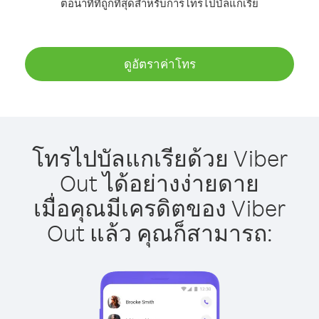
ต่อนาทีที่ถูกที่สุดสำหรับการโทรไปบัลแกเรีย
ดูอัตราค่าโทร
โทรไปบัลแกเรียด้วย Viber
Out ได้อย่างง่ายดาย
เมื่อคุณมีเครดิตของ Viber
Out แล้ว คุณก็สามารถ: