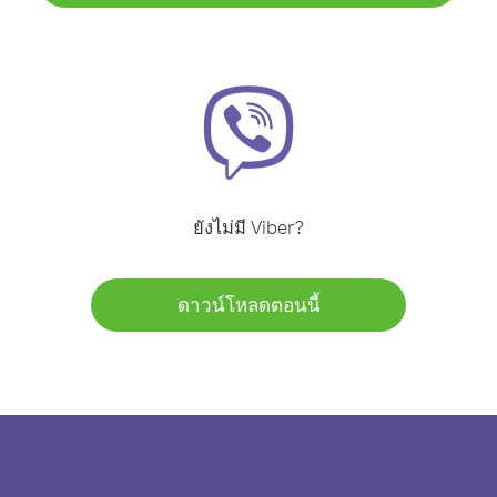
ยังไม่มี Viber?
ดาวน์โหลดตอนนี้