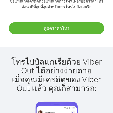
ซื้อแพ็คเกจเครดิตหรือแพ็คเกจการโทร เพื่อรับอัตราค่าโทร
ต่อนาทีที่ถูกที่สุดสำหรับการโทรไปบัลแกเรีย
ดูอัตราค่าโทร
โทรไปบัลแกเรียด้วย Viber
Out ได้อย่างง่ายดาย
เมื่อคุณมีเครดิตของ Viber
Out แล้ว คุณก็สามารถ: