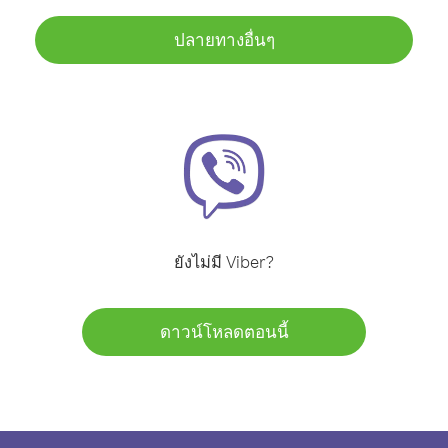
ปลายทางอื่นๆ
ยังไม่มี Viber?
ดาวน์โหลดตอนนี้