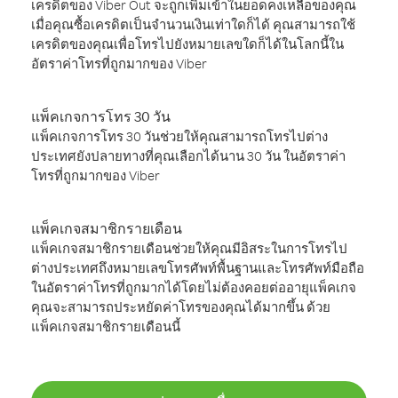
เครดิตของ Viber Out จะถูกเพิ่มเข้าในยอดคงเหลือของคุณ
เมื่อคุณซื้อเครดิตเป็นจำนวนเงินเท่าใดก็ได้ คุณสามารถใช้
เครดิตของคุณเพื่อโทรไปยังหมายเลขใดก็ได้ในโลกนี้ใน
อัตราค่าโทรที่ถูกมากของ Viber
แพ็คเกจการโทร 30 วัน
แพ็คเกจการโทร 30 วันช่วยให้คุณสามารถโทรไปต่าง
ประเทศยังปลายทางที่คุณเลือกได้นาน 30 วัน ในอัตราค่า
โทรที่ถูกมากของ Viber
แพ็คเกจสมาชิกรายเดือน
แพ็คเกจสมาชิกรายเดือนช่วยให้คุณมีอิสระในการโทรไป
ต่างประเทศถึงหมายเลขโทรศัพท์พื้นฐานและโทรศัพท์มือถือ
ในอัตราค่าโทรที่ถูกมากได้โดยไม่ต้องคอยต่ออายุแพ็คเกจ
คุณจะสามารถประหยัดค่าโทรของคุณได้มากขึ้น ด้วย
แพ็คเกจสมาชิกรายเดือนนี้