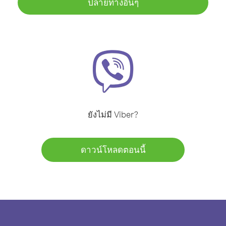
ปลายทางอื่นๆ
ยังไม่มี Viber?
ดาวน์โหลดตอนนี้