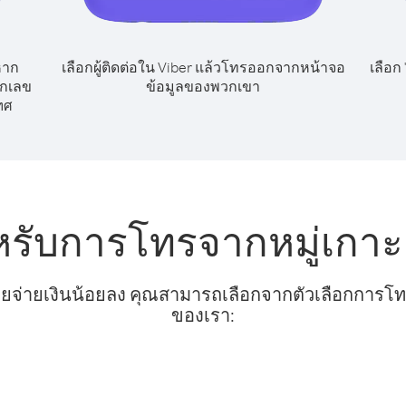
หาก
เลือกผู้ติดต่อใน Viber แล้วโทรออกจากหน้าจอ
เลือก
ยกเลข
ข้อมูลของพวกเขา
ทศ
หรับการโทรจากหมู่เกาะคุ
ยจ่ายเงินน้อยลง คุณสามารถเลือกจากตัวเลือกการโทรท
ของเรา: