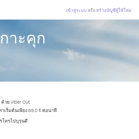
เข้าสู่ระบบ
หรือ
สร้างบัญชีผู้ใช้ใหม่
เกาะคุก
 ด้วย Viber Out
ริ่มต้นเพียง 69.0 ¢ ต่อนาที
ารโทรไปบุรุนดี