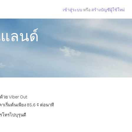
เข้าสู่ระบบ
หรือ
สร้างบัญชีผู้ใช้ใหม่
นแลนด์
ด้วย Viber Out
ริ่มต้นเพียง 85.6 ¢ ต่อนาที
ารโทรไปบุรุนดี