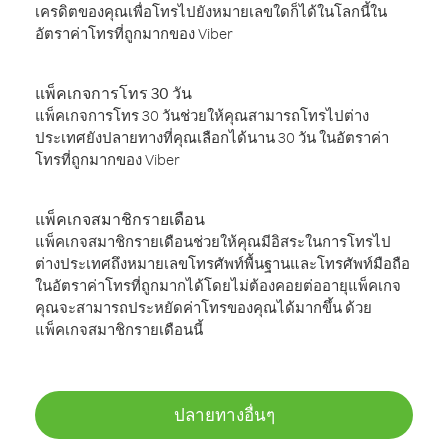
เครดิตของคุณเพื่อโทรไปยังหมายเลขใดก็ได้ในโลกนี้ใน
อัตราค่าโทรที่ถูกมากของ Viber
แพ็คเกจการโทร 30 วัน
แพ็คเกจการโทร 30 วันช่วยให้คุณสามารถโทรไปต่าง
ประเทศยังปลายทางที่คุณเลือกได้นาน 30 วัน ในอัตราค่า
โทรที่ถูกมากของ Viber
แพ็คเกจสมาชิกรายเดือน
แพ็คเกจสมาชิกรายเดือนช่วยให้คุณมีอิสระในการโทรไป
ต่างประเทศถึงหมายเลขโทรศัพท์พื้นฐานและโทรศัพท์มือถือ
ในอัตราค่าโทรที่ถูกมากได้โดยไม่ต้องคอยต่ออายุแพ็คเกจ
คุณจะสามารถประหยัดค่าโทรของคุณได้มากขึ้น ด้วย
แพ็คเกจสมาชิกรายเดือนนี้
ปลายทางอื่นๆ