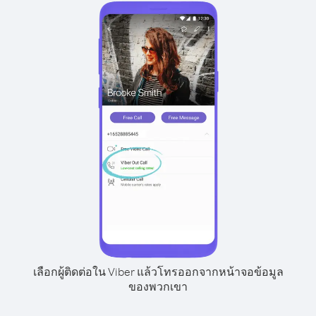
เลือกผู้ติดต่อใน Viber แล้วโทรออกจากหน้าจอข้อมูล
ของพวกเขา