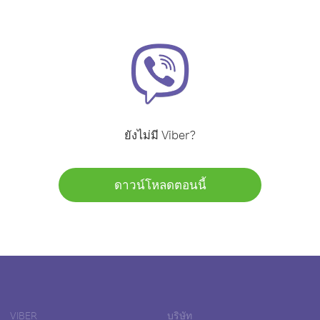
ยังไม่มี Viber?
ดาวน์โหลดตอนนี้
VIBER
บริษัท