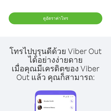
ดูอัตราค่าโทร
โทรไปบุรุนดีด้วย Viber Out
ได้อย่างง่ายดาย
เมื่อคุณมีเครดิตของ Viber
Out แล้ว คุณก็สามารถ: