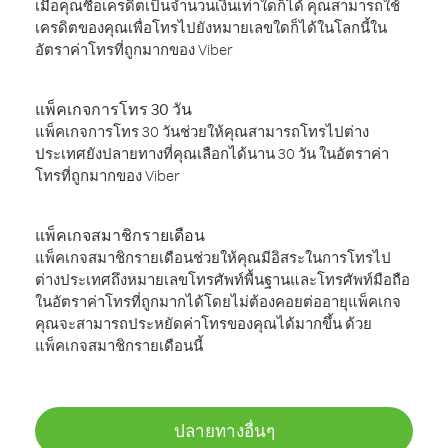
เมื่อคุณซื้อเครดิตเป็นจำนวนเงินเท่าใดก็ได้ คุณสามารถใช้
เครดิตของคุณเพื่อโทรไปยังหมายเลขใดก็ได้ในโลกนี้ใน
อัตราค่าโทรที่ถูกมากของ Viber
แพ็คเกจการโทร 30 วัน
แพ็คเกจการโทร 30 วันช่วยให้คุณสามารถโทรไปต่าง
ประเทศยังปลายทางที่คุณเลือกได้นาน 30 วัน ในอัตราค่า
โทรที่ถูกมากของ Viber
แพ็คเกจสมาชิกรายเดือน
แพ็คเกจสมาชิกรายเดือนช่วยให้คุณมีอิสระในการโทรไป
ต่างประเทศถึงหมายเลขโทรศัพท์พื้นฐานและโทรศัพท์มือถือ
ในอัตราค่าโทรที่ถูกมากได้โดยไม่ต้องคอยต่ออายุแพ็คเกจ
คุณจะสามารถประหยัดค่าโทรของคุณได้มากขึ้น ด้วย
แพ็คเกจสมาชิกรายเดือนนี้
ปลายทางอื่นๆ