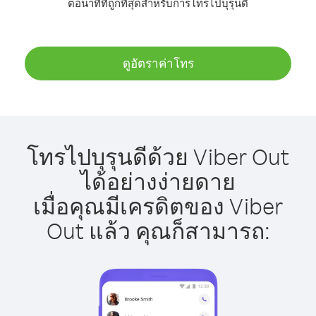
ต่อนาทีที่ถูกที่สุดสำหรับการโทรไปบุรุนดี
ดูอัตราค่าโทร
โทรไปบุรุนดีด้วย Viber Out
ได้อย่างง่ายดาย
เมื่อคุณมีเครดิตของ Viber
Out แล้ว คุณก็สามารถ: