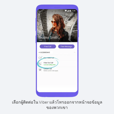
เลือกผู้ติดต่อใน Viber แล้วโทรออกจากหน้าจอข้อมูล
ของพวกเขา