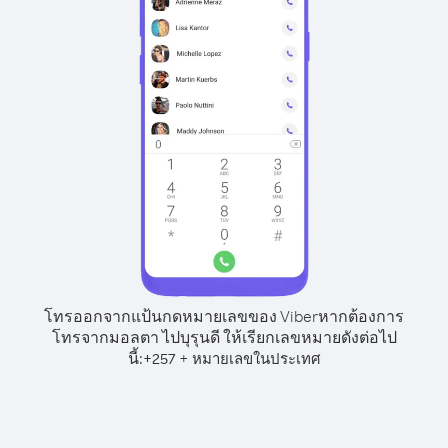
โทรออกจากแป้นกดหมายเลขของ Viber
หากต้องการ
โทรจากมอลตา ไปบุรุนดี ให้เรียกเลขหมายดังต่อไป
นี้:
+
+
257
หมายเลขในประเทศ