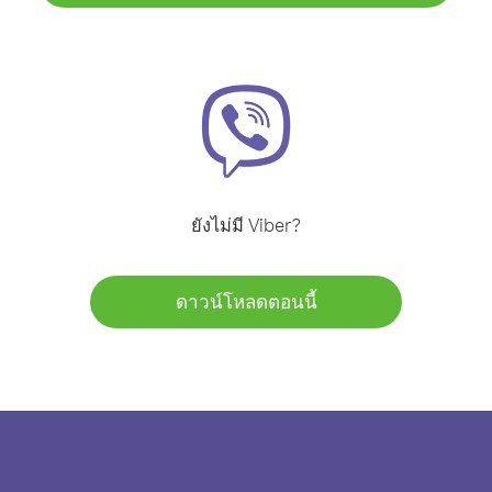
ยังไม่มี Viber?
ดาวน์โหลดตอนนี้