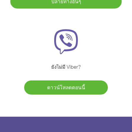
ปลายทางอื่นๆ
ยังไม่มี Viber?
ดาวน์โหลดตอนนี้