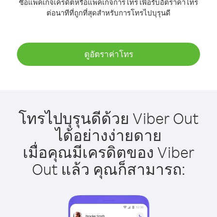
ซื้อแพ็คเกจเครดิตหรือแพ็คเกจการโทร เพื่อรับอัตราค่าโทร
ต่อนาทีที่ถูกที่สุดสำหรับการโทรไปบุรุนดี
ดูอัตราค่าโทร
โทรไปบุรุนดีด้วย Viber Out
ได้อย่างง่ายดาย
เมื่อคุณมีเครดิตของ Viber
Out แล้ว คุณก็สามารถ: