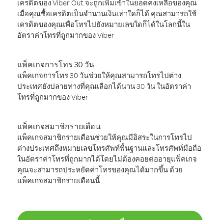
เครดิตของ Viber Out จะถูกเพิ่มเข้าในยอดคงเหลือของคุณ
เมื่อคุณซื้อเครดิตเป็นจำนวนเงินเท่าใดก็ได้ คุณสามารถใช้
เครดิตของคุณเพื่อโทรไปยังหมายเลขใดก็ได้ในโลกนี้ใน
อัตราค่าโทรที่ถูกมากของ Viber
แพ็คเกจการโทร 30 วัน
แพ็คเกจการโทร 30 วันช่วยให้คุณสามารถโทรไปต่าง
ประเทศยังปลายทางที่คุณเลือกได้นาน 30 วัน ในอัตราค่า
โทรที่ถูกมากของ Viber
แพ็คเกจสมาชิกรายเดือน
แพ็คเกจสมาชิกรายเดือนช่วยให้คุณมีอิสระในการโทรไป
ต่างประเทศถึงหมายเลขโทรศัพท์พื้นฐานและโทรศัพท์มือถือ
ในอัตราค่าโทรที่ถูกมากได้โดยไม่ต้องคอยต่ออายุแพ็คเกจ
คุณจะสามารถประหยัดค่าโทรของคุณได้มากขึ้น ด้วย
แพ็คเกจสมาชิกรายเดือนนี้