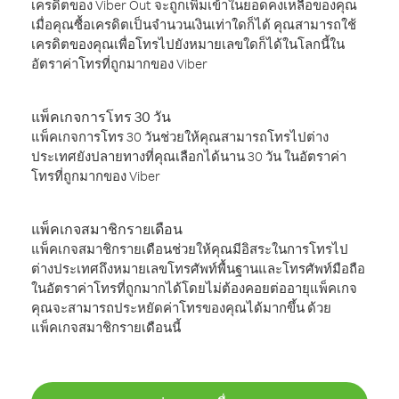
เครดิตของ Viber Out จะถูกเพิ่มเข้าในยอดคงเหลือของคุณ
เมื่อคุณซื้อเครดิตเป็นจำนวนเงินเท่าใดก็ได้ คุณสามารถใช้
เครดิตของคุณเพื่อโทรไปยังหมายเลขใดก็ได้ในโลกนี้ใน
อัตราค่าโทรที่ถูกมากของ Viber
แพ็คเกจการโทร 30 วัน
แพ็คเกจการโทร 30 วันช่วยให้คุณสามารถโทรไปต่าง
ประเทศยังปลายทางที่คุณเลือกได้นาน 30 วัน ในอัตราค่า
โทรที่ถูกมากของ Viber
แพ็คเกจสมาชิกรายเดือน
แพ็คเกจสมาชิกรายเดือนช่วยให้คุณมีอิสระในการโทรไป
ต่างประเทศถึงหมายเลขโทรศัพท์พื้นฐานและโทรศัพท์มือถือ
ในอัตราค่าโทรที่ถูกมากได้โดยไม่ต้องคอยต่ออายุแพ็คเกจ
คุณจะสามารถประหยัดค่าโทรของคุณได้มากขึ้น ด้วย
แพ็คเกจสมาชิกรายเดือนนี้