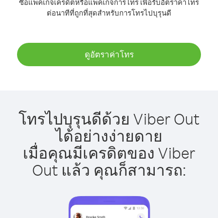
ซื้อแพ็คเกจเครดิตหรือแพ็คเกจการโทร เพื่อรับอัตราค่าโทร
ต่อนาทีที่ถูกที่สุดสำหรับการโทรไปบุรุนดี
ดูอัตราค่าโทร
โทรไปบุรุนดีด้วย Viber Out
ได้อย่างง่ายดาย
เมื่อคุณมีเครดิตของ Viber
Out แล้ว คุณก็สามารถ: