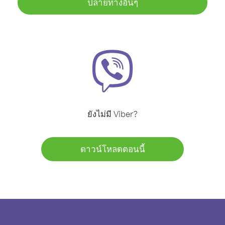
ปลายทางอื่นๆ
ยังไม่มี Viber?
ดาวน์โหลดตอนนี้