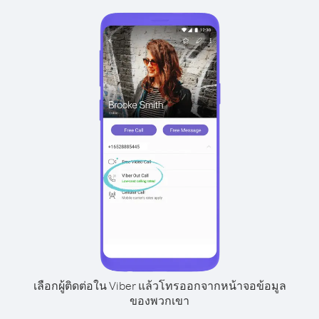
เลือกผู้ติดต่อใน Viber แล้วโทรออกจากหน้าจอข้อมูล
ของพวกเขา