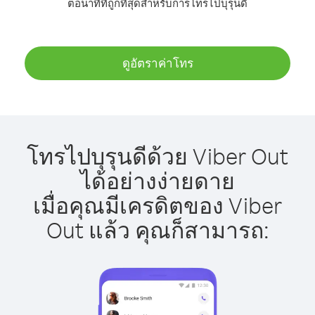
ต่อนาทีที่ถูกที่สุดสำหรับการโทรไปบุรุนดี
ดูอัตราค่าโทร
โทรไปบุรุนดีด้วย Viber Out
ได้อย่างง่ายดาย
เมื่อคุณมีเครดิตของ Viber
Out แล้ว คุณก็สามารถ: