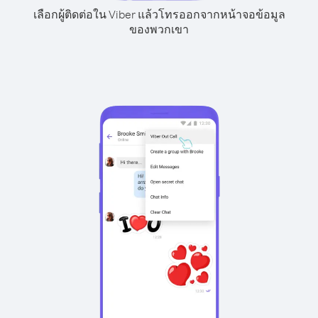
เลือกผู้ติดต่อใน Viber แล้วโทรออกจากหน้าจอข้อมูล
ของพวกเขา