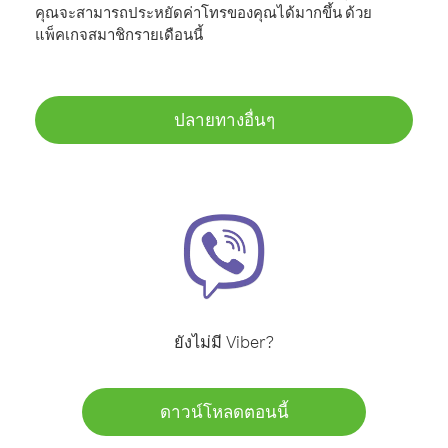
คุณจะสามารถประหยัดค่าโทรของคุณได้มากขึ้น ด้วย
แพ็คเกจสมาชิกรายเดือนนี้
ปลายทางอื่นๆ
ยังไม่มี Viber?
ดาวน์โหลดตอนนี้