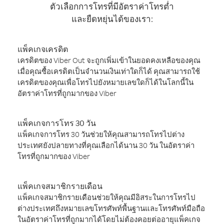
ตัวเลือกการโทรที่มีอัตราค่าโทรต่ำ
และยืดหยุ่นได้ของเรา:
แพ็คเกจเครดิต
เครดิตของ Viber Out จะถูกเพิ่มเข้าในยอดคงเหลือของคุณ
เมื่อคุณซื้อเครดิตเป็นจำนวนเงินเท่าใดก็ได้ คุณสามารถใช้
เครดิตของคุณเพื่อโทรไปยังหมายเลขใดก็ได้ในโลกนี้ใน
อัตราค่าโทรที่ถูกมากของ Viber
แพ็คเกจการโทร 30 วัน
แพ็คเกจการโทร 30 วันช่วยให้คุณสามารถโทรไปต่าง
ประเทศยังปลายทางที่คุณเลือกได้นาน 30 วัน ในอัตราค่า
โทรที่ถูกมากของ Viber
แพ็คเกจสมาชิกรายเดือน
แพ็คเกจสมาชิกรายเดือนช่วยให้คุณมีอิสระในการโทรไป
ต่างประเทศถึงหมายเลขโทรศัพท์พื้นฐานและโทรศัพท์มือถือ
ในอัตราค่าโทรที่ถูกมากได้โดยไม่ต้องคอยต่ออายุแพ็คเกจ