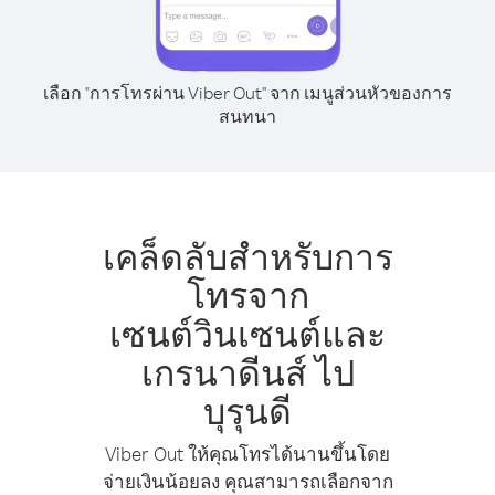
เลือก "การโทรผ่าน Viber Out" จาก เมนูส่วนหัวของการ
สนทนา
เคล็ดลับสำหรับการ
โทรจาก
เซนต์วินเซนต์และ
เกรนาดีนส์ ไป
บุรุนดี
Viber Out ให้คุณโทรได้นานขึ้นโดย
จ่ายเงินน้อยลง คุณสามารถเลือกจาก